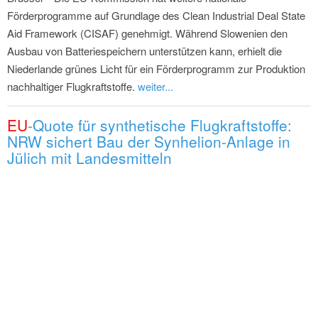
Förderprogramme auf Grundlage des Clean Industrial Deal State
Aid Framework (CISAF) genehmigt. Während Slowenien den
Ausbau von Batteriespeichern unterstützen kann, erhielt die
Niederlande grünes Licht für ein Förderprogramm zur Produktion
nachhaltiger Flugkraftstoffe.
weiter...
EU
-Quote für synthetische Flugkraftstoffe:
NRW sichert Bau der Synhelion-Anlage in
Jülich mit Landesmitteln