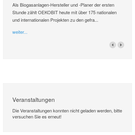
Als Biogasanlagen-Hersteller und -Planer der ersten
Stunde zählt OEKOBIT heute mit über 175 nationalen
und internationalen Projekten zu den gefra...
weiter...
Veranstaltungen
Die Veranstaltungen konnten nicht geladen werden, bitte
versuchen Sie es erneut!