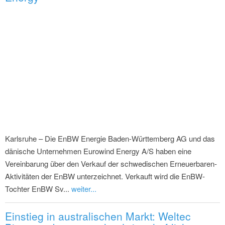
Karlsruhe – Die EnBW Energie Baden-Württemberg AG und das
dänische Unternehmen Eurowind Energy A/S haben eine
Vereinbarung über den Verkauf der schwedischen Erneuerbaren-
Aktivitäten der EnBW unterzeichnet. Verkauft wird die EnBW-
Tochter EnBW Sv...
weiter...
Einstieg in australischen Markt: Weltec