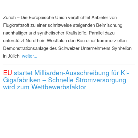
Zürich – Die Europäische Union verpflichtet Anbieter von
Flugkraftstoff zu einer schrittweise steigenden Beimischung
nachhaltiger und synthetischer Kraftstoffe. Parallel dazu
unterstützt Nordrhein-Westfalen den Bau einer kommerziellen
Demonstrationsanlage des Schweizer Unternehmens Synhelion
in Jülich.
weiter...
EU
startet Milliarden-Ausschreibung für KI-
Gigafabriken – Schnelle Stromversorgung
wird zum Wettbewerbsfaktor