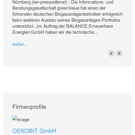
Nürnberg (iwr-pressedienst) - Die Informations- und
Beratungsgesellschaft greenValue hat einen der
führenden deutschen Biogasanlagenbetreiber erfolgreich
beim weiteren Ausbau seines Biogasanlagen-Portfolios
unterstützt. „Im Auftrag der BALANCE Erneuerbare
Energien GmbH haben wir die technische...
weiter...
Firmenprofile
OEKOBIT GmbH