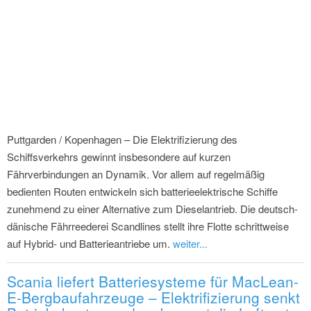
Puttgarden / Kopenhagen – Die Elektrifizierung des
Schiffsverkehrs gewinnt insbesondere auf kurzen
Fährverbindungen an Dynamik. Vor allem auf regelmäßig
bedienten Routen entwickeln sich batterieelektrische Schiffe
zunehmend zu einer Alternative zum Dieselantrieb. Die deutsch-
dänische Fährreederei Scandlines stellt ihre Flotte schrittweise
auf Hybrid- und Batterieantriebe um.
weiter...
Scania liefert Batteriesysteme für MacLean-
E-Bergbaufahrzeuge – Elektrifizierung senkt