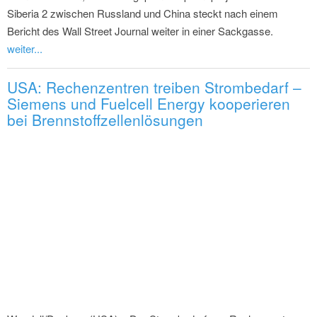
Siberia 2 zwischen Russland und China steckt nach einem
Bericht des Wall Street Journal weiter in einer Sackgasse.
weiter...
USA: Rechenzentren treiben Strombedarf –
Siemens und Fuelcell Energy kooperieren
bei Brennstoffzellenlösungen