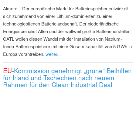
Almere – Der europäische Markt für Batteriespeicher entwickelt
sich zunehmend von einer Lithium-dominierten zu einer
technologieoffenen Batterielandschaft. Der niederländische
Energiespezialist Alfen und der weltweit größte Batteriehersteller
CATL wollen diesen Wandel mit der Installation von Natrium-
Ionen-Batteriespeichern mit einer Gesamtkapazität von 5 GWh in
Europa vorantreiben.
weiter...
EU
-Kommission genehmigt „grüne“ Beihilfen
für Irland und Tschechien nach neuem
Rahmen für den Clean Industrial Deal