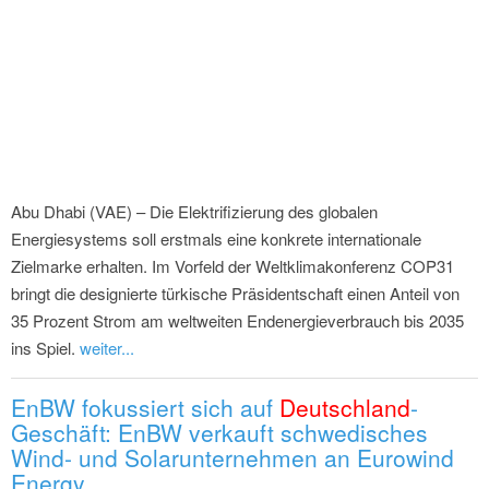
Abu Dhabi (VAE) – Die Elektrifizierung des globalen
Energiesystems soll erstmals eine konkrete internationale
Zielmarke erhalten. Im Vorfeld der Weltklimakonferenz COP31
bringt die designierte türkische Präsidentschaft einen Anteil von
35 Prozent Strom am weltweiten Endenergieverbrauch bis 2035
ins Spiel.
weiter...
EnBW fokussiert sich auf
Deutschland
-
Geschäft: EnBW verkauft schwedisches
Wind- und Solarunternehmen an Eurowind
Energy