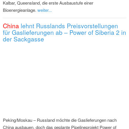
Kalbar, Queensland, die erste Ausbaustufe einer
Bioenergieanlage.
weiter...
China
lehnt Russlands Preisvorstellungen
für Gaslieferungen ab – Power of Siberia 2 in
der Sackgasse
Peking/Moskau – Russland möchte die Gaslieferungen nach
China ausbauen, doch das geplante Pipelineprojekt Power of