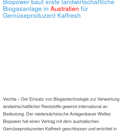
Biopower baut erste landwirtschaftliche
Biogasanlage in
Australien
für
Gemüseproduzent Kalfresh
Vechta – Der Einsatz von Biogastechnologie zur Verwertung
landwirtschaftlicher Reststoffe gewinnt international an
Bedeutung. Der niedersächsische Anlagenbauer Weltec
Biopower hat einen Vertrag mit dem australischen
Gemüseproduzenten Kalfresh geschlossen und errichtet in