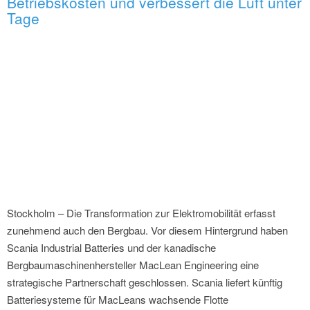
Betriebskosten und verbessert die Luft unter
Tage
Stockholm – Die Transformation zur Elektromobilität erfasst
zunehmend auch den Bergbau. Vor diesem Hintergrund haben
Scania Industrial Batteries und der kanadische
Bergbaumaschinenhersteller MacLean Engineering eine
strategische Partnerschaft geschlossen. Scania liefert künftig
Batteriesysteme für MacLeans wachsende Flotte