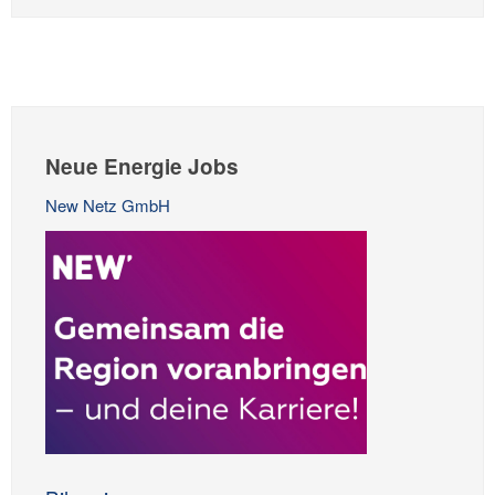
Neue Energie Jobs
New Netz GmbH