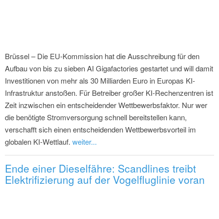
Brüssel – Die EU-Kommission hat die Ausschreibung für den
Aufbau von bis zu sieben AI Gigafactories gestartet und will damit
Investitionen von mehr als 30 Milliarden Euro in Europas KI-
Infrastruktur anstoßen. Für Betreiber großer KI-Rechenzentren ist
Zeit inzwischen ein entscheidender Wettbewerbsfaktor. Nur wer
die benötigte Stromversorgung schnell bereitstellen kann,
verschafft sich einen entscheidenden Wettbewerbsvorteil im
globalen KI-Wettlauf.
weiter...
Ende einer Dieselfähre: Scandlines treibt
Elektrifizierung auf der Vogelfluglinie voran