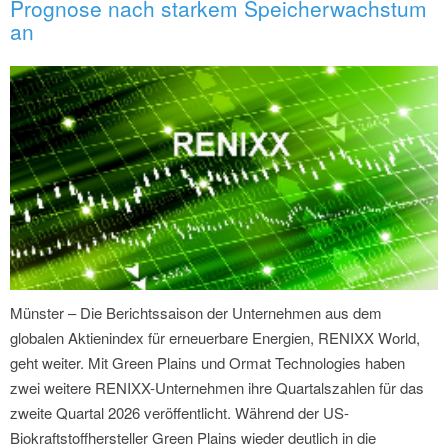
Prognose nach starkem Speicherwachstum
an
Münster – Die Berichtssaison der Unternehmen aus dem
globalen Aktienindex für erneuerbare Energien, RENIXX World,
geht weiter. Mit Green Plains und Ormat Technologies haben
zwei weitere RENIXX-Unternehmen ihre Quartalszahlen für das
zweite Quartal 2026 veröffentlicht. Während der US-
Biokraftstoffhersteller Green Plains wieder deutlich in die