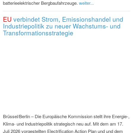
batterieelektrischer Bergbaufahrzeuge.
weiter...
EU
verbindet Strom, Emissionshandel und
Industriepolitik zu neuer Wachstums- und
Transformationsstrategie
Brüssel/Berlin – Die Europäische Kommission stellt ihre Energie-,
Klima- und Industriepolitik strategisch neu auf. Mit dem am 17.
Juli 2026 vorgestellten Electrification Action Plan und und dem