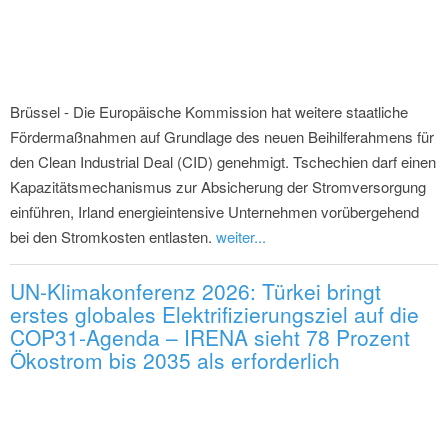
Brüssel - Die Europäische Kommission hat weitere staatliche
Fördermaßnahmen auf Grundlage des neuen Beihilferahmens für
den Clean Industrial Deal (CID) genehmigt. Tschechien darf einen
Kapazitätsmechanismus zur Absicherung der Stromversorgung
einführen, Irland energieintensive Unternehmen vorübergehend
bei den Stromkosten entlasten.
weiter...
UN-Klimakonferenz 2026: Türkei bringt
erstes globales Elektrifizierungsziel auf die
COP31-Agenda – IRENA sieht 78 Prozent
Ökostrom bis 2035 als erforderlich