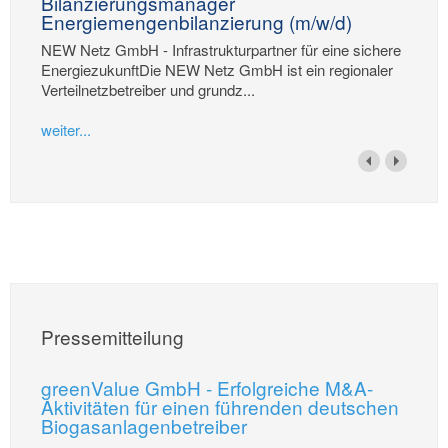
Bilanzierungsmanager
Energiemengenbilanzierung (m/w/d)
NEW Netz GmbH - Infrastrukturpartner für eine sichere
EnergiezukunftDie NEW Netz GmbH ist ein regionaler
Verteilnetzbetreiber und grundz...
weiter...
Pressemitteilung
greenValue GmbH - Erfolgreiche M&A-
Aktivitäten für einen führenden deutschen
Biogasanlagenbetreiber