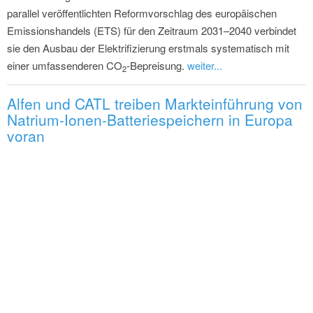
parallel veröffentlichten Reformvorschlag des europäischen
Emissionshandels (ETS) für den Zeitraum 2031–2040 verbindet
sie den Ausbau der Elektrifizierung erstmals systematisch mit
einer umfassenderen CO
-Bepreisung.
weiter...
2
Alfen und CATL treiben Markteinführung von
Natrium-Ionen-Batteriespeichern in Europa
voran