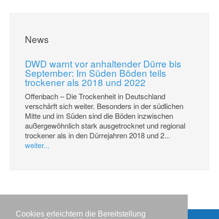
News
DWD warnt vor anhaltender Dürre bis
September: Im Süden Böden teils
trockener als 2018 und 2022
Offenbach – Die Trockenheit in Deutschland
verschärft sich weiter. Besonders in der südlichen
Mitte und im Süden sind die Böden inzwischen
außergewöhnlich stark ausgetrocknet und regional
trockener als in den Dürrejahren 2018 und 2...
weiter...
Cookies erleichtern die Bereitstellung