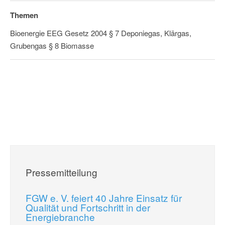
Themen
Bioenergie EEG Gesetz 2004 § 7 Deponiegas, Klärgas,
Grubengas § 8 Biomasse
Pressemitteilung
FGW e. V. feiert 40 Jahre Einsatz für
Qualität und Fortschritt in der
Energiebranche