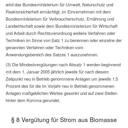
wird das Bundesministerium für Umwelt, Naturschutz und
Reaktorsicherheit ermächtigt, im Einvernehmen mit dem
Bundesministerium für Verbraucherschutz, Ernährung und
Landwirtschaft sowie dem Bundesministerium für Wirtschaft
und Arbeit durch Rechtsverordnung weitere Verfahren oder
Techniken im Sinne von Satz 1 zu benennen oder einzelne der
genannten Verfahren oder Techniken vom
Anwendungsbereich des Satzes 1 auszunehmen.
(3) Die Mindestvergütungen nach Absatz 1 werden beginnend
mit dem 1. Januar 2005 jährlich jeweils für nach diesem
Zeitpunkt neu in Betrieb genommene Anlagen um jeweils 1,5
Prozent des für die im Vorjahr neu in Betrieb genommenen
Anlagen maßgeblichen Wertes gesenkt und auf zwei Stellen
hinter dem Komma gerundet.
§ 8 Vergütung für Strom aus Biomasse