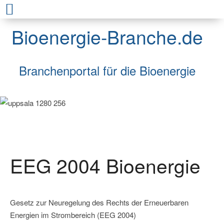
Bioenergie-Branche.de
Branchenportal für die Bioenergie
EEG 2004 Bioenergie
Gesetz zur Neuregelung des Rechts der Erneuerbaren
Energien im Strombereich (EEG 2004)