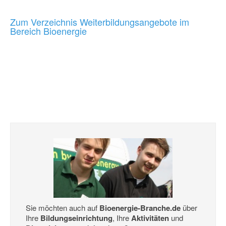
Zum Verzeichnis Weiterbildungsangebote im
Bereich Bioenergie
Sie möchten auch auf
Bioenergie-Branche.de
über
Ihre
Bildungseinrichtung
, Ihre
Aktivitäten
und