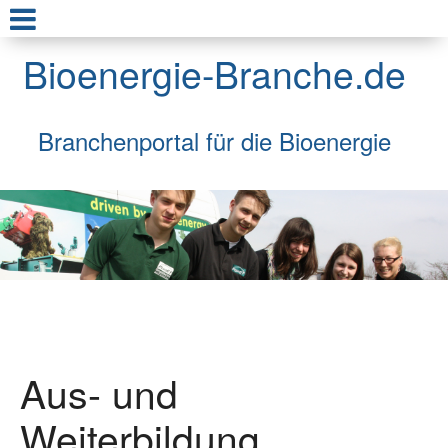
Bioenergie-Branche.de
Branchenportal für die Bioenergie
Aus- und
Weiterbildung