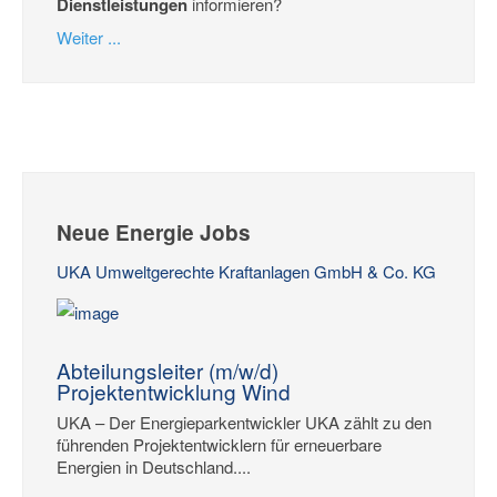
Dienstleistungen
informieren?
Weiter ...
Neue Energie Jobs
UKA Umweltgerechte Kraftanlagen GmbH & Co. KG
Abteilungsleiter (m/w/d)
Projektentwicklung Wind
UKA – Der Energieparkentwickler UKA zählt zu den
führenden Projektentwicklern für erneuerbare
Energien in Deutschland....