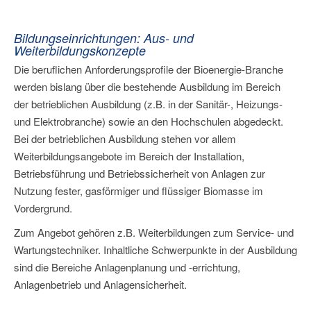
Bildungseinrichtungen: Aus- und
Weiterbildungskonzepte
Die beruflichen Anforderungsprofile der Bioenergie-Branche
werden bislang über die bestehende Ausbildung im Bereich
der betrieblichen Ausbildung (z.B. in der Sanitär-, Heizungs-
und Elektrobranche) sowie an den Hochschulen abgedeckt.
Bei der betrieblichen Ausbildung stehen vor allem
Weiterbildungsangebote im Bereich der Installation,
Betriebsführung und Betriebssicherheit von Anlagen zur
Nutzung fester, gasförmiger und flüssiger Biomasse im
Vordergrund.
Zum Angebot gehören z.B. Weiterbildungen zum Service- und
Wartungstechniker. Inhaltliche Schwerpunkte in der Ausbildung
sind die Bereiche Anlagenplanung und -errichtung,
Anlagenbetrieb und Anlagensicherheit.