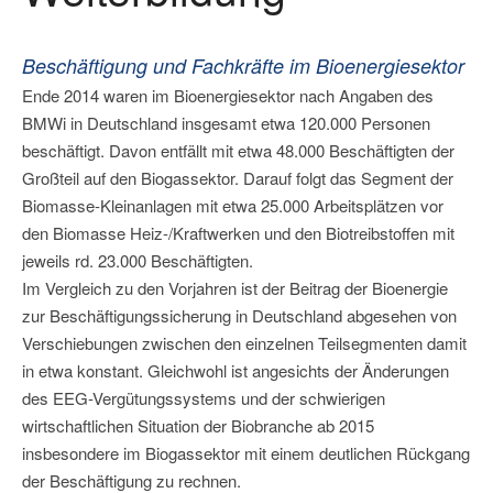
Beschäftigung und Fachkräfte im Bioenergiesektor
Ende 2014 waren im Bioenergiesektor nach Angaben des
BMWi in Deutschland insgesamt etwa 120.000 Personen
beschäftigt. Davon entfällt mit etwa 48.000 Beschäftigten der
Großteil auf den Biogassektor. Darauf folgt das Segment der
Biomasse-Kleinanlagen mit etwa 25.000 Arbeitsplätzen vor
den Biomasse Heiz-/Kraftwerken und den Biotreibstoffen mit
jeweils rd. 23.000 Beschäftigten.
Im Vergleich zu den Vorjahren ist der Beitrag der Bioenergie
zur Beschäftigungssicherung in Deutschland abgesehen von
Verschiebungen zwischen den einzelnen Teilsegmenten damit
in etwa konstant. Gleichwohl ist angesichts der Änderungen
des EEG-Vergütungssystems und der schwierigen
wirtschaftlichen Situation der Biobranche ab 2015
insbesondere im Biogassektor mit einem deutlichen Rückgang
der Beschäftigung zu rechnen.