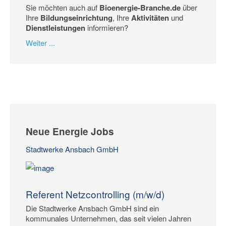
Sie möchten auch auf
Bioenergie-Branche.de
über
Ihre
Bildungseinrichtung
, Ihre
Aktivitäten
und
Dienstleistungen
informieren?
Weiter ...
Neue Energie Jobs
Stadtwerke Ansbach GmbH
Referent Netzcontrolling (m/w/d)
Die Stadtwerke Ansbach GmbH sind ein
kommunales Unternehmen, das seit vielen Jahren