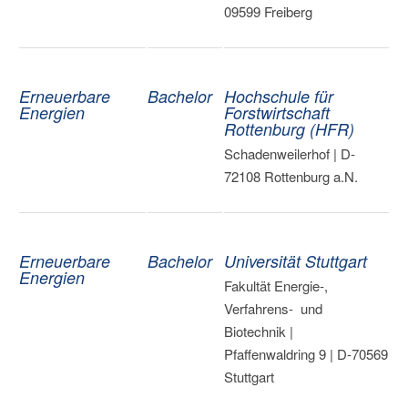
09599 Freiberg
Erneuerbare
Bachelor
Hochschule für
Energien
Forstwirtschaft
Rottenburg (HFR)
Schadenweilerhof | D-
72108 Rottenburg a.N.
Erneuerbare
Bachelor
Universität Stuttgart
Energien
Fakultät Energie-,
Verfahrens- und
Biotechnik |
Pfaffenwaldring 9 | D-70569
Stuttgart