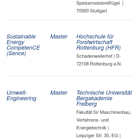
Speisemeistereiflügel |
70593 Stuttgart
Sustainable
Master
Hochschule für
Energy
Forstwirtschaft
CompetenCE
Rottenburg (HFR)
(Sence)
Schadenweilerhof | D-
72108 Rottenburg a.N.
Umwelt-
Master
Technische Universität
Engineering
Bergakademie
Freiberg
Fakultät für Maschinenbau,
Verfahrens- und
Energietechnik |
Leipziger Str. 30, EG |