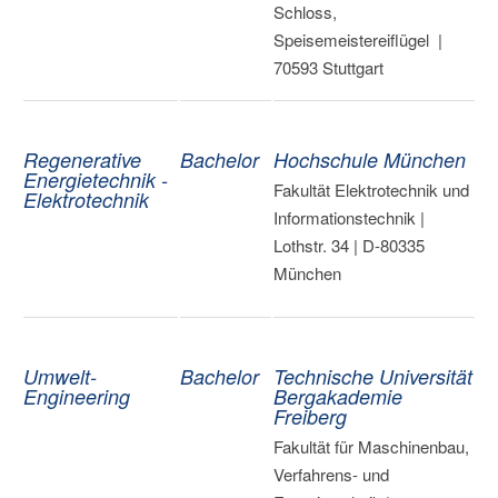
Schloss,
Speisemeistereiflügel |
70593 Stuttgart
Regenerative
Bachelor
Hochschule München
Energietechnik -
Fakultät Elektrotechnik und
Elektrotechnik
Informationstechnik |
Lothstr. 34 | D-80335
München
Umwelt-
Bachelor
Technische Universität
Engineering
Bergakademie
Freiberg
Fakultät für Maschinenbau,
Verfahrens- und