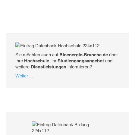
Sie möchten auch auf
Bioenergie-Branche.de
über
Ihre
Hochschule
, ihr
Studiengangsangebot
und
weitere
Dienstleistungen
informieren?
Weiter ...