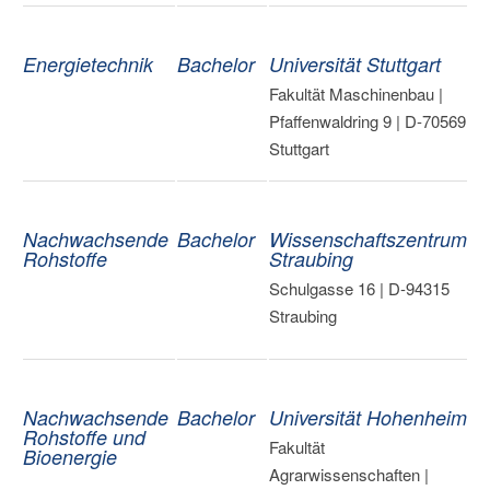
Energietechnik
Bachelor
Universität Stuttgart
Fakultät Maschinenbau |
Pfaffenwaldring 9 | D-70569
Stuttgart
Nachwachsende
Bachelor
Wissenschaftszentrum
Rohstoffe
Straubing
Schulgasse 16 | D-94315
Straubing
Nachwachsende
Bachelor
Universität Hohenheim
Rohstoffe und
Fakultät
Bioenergie
Agrarwissenschaften |