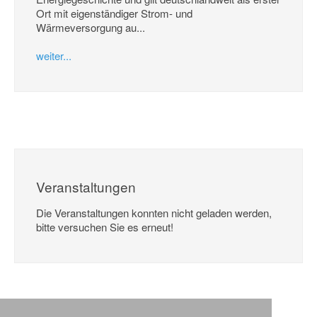
Ort mit eigenständiger Strom- und
Wärmeversorgung au...
weiter...
Veranstaltungen
Die Veranstaltungen konnten nicht geladen werden,
bitte versuchen Sie es erneut!