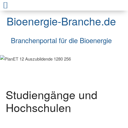
Bioenergie-Branche.de
Branchenportal für die Bioenergie
Studiengänge und
Hochschulen