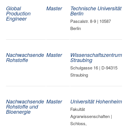
Global
Master
Technische Universität
Production
Berlin
Engineer
Pascalstr. 8-9 | 10587
Berlin
Nachwachsende
Master
Wissenschaftszentrum
Rohstoffe
Straubing
Schulgasse 16 | D-94315
Straubing
Nachwachsende
Master
Universität Hohenheim
Rohstoffe und
Fakultät
Bioenergie
Agrarwissenschaften |
Schloss,