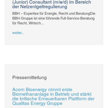
(Junior) Consultant (m/w/d) im Bereich
der Netzentgeltregulierung
BBH – Expertise für Energie, Recht und BeratungDie
BBH-Gruppe ist eine führende Full-Service-Beratung
für Recht, Wirtsch...
weiter...
Pressemitteilung
Acorn Bioenergy nimmt erste
Biomethananlage in Betrieb und stärkt
die britische Erneuerbaren Plattform der
Qualitas Energy Gruppe