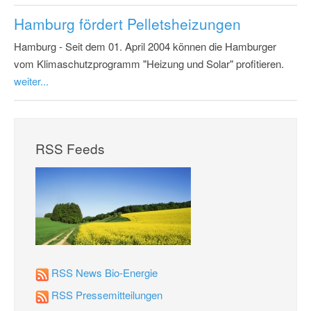
Hamburg fördert Pelletsheizungen
Hamburg - Seit dem 01. April 2004 können die Hamburger
vom Klimaschutzprogramm "Heizung und Solar" profitieren.
weiter...
RSS Feeds
RSS News Bio-Energie
RSS Pressemitteilungen