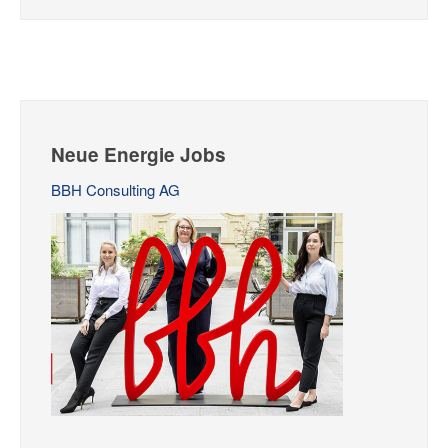
Neue Energie Jobs
BBH Consulting AG