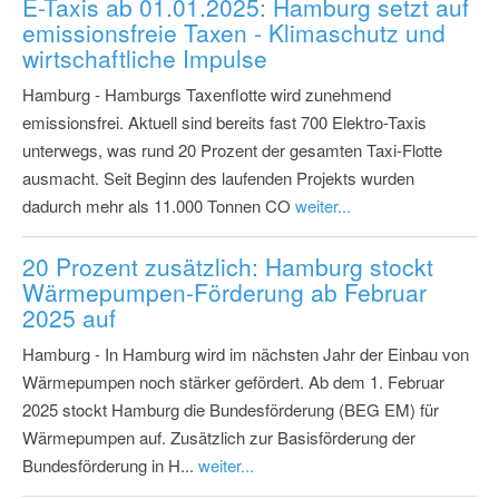
E-Taxis ab 01.01.2025: Hamburg setzt auf
emissionsfreie Taxen - Klimaschutz und
wirtschaftliche Impulse
Hamburg - Hamburgs Taxenflotte wird zunehmend
emissionsfrei. Aktuell sind bereits fast 700 Elektro-Taxis
unterwegs, was rund 20 Prozent der gesamten Taxi-Flotte
ausmacht. Seit Beginn des laufenden Projekts wurden
dadurch mehr als 11.000 Tonnen CO
weiter...
20 Prozent zusätzlich: Hamburg stockt
Wärmepumpen-Förderung ab Februar
2025 auf
Hamburg - In Hamburg wird im nächsten Jahr der Einbau von
Wärmepumpen noch stärker gefördert. Ab dem 1. Februar
2025 stockt Hamburg die Bundesförderung (BEG EM) für
Wärmepumpen auf. Zusätzlich zur Basisförderung der
Bundesförderung in H...
weiter...