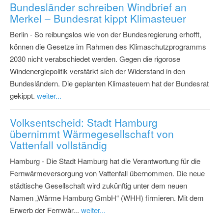
Bundesländer schreiben Windbrief an
Merkel – Bundesrat kippt Klimasteuer
Berlin - So reibungslos wie von der Bundesregierung erhofft,
können die Gesetze im Rahmen des Klimaschutzprogramms
2030 nicht verabschiedet werden. Gegen die rigorose
Windenergiepolitik verstärkt sich der Widerstand in den
Bundesländern. Die geplanten Klimasteuern hat der Bundesrat
gekippt.
weiter...
Volksentscheid: Stadt Hamburg
übernimmt Wärmegesellschaft von
Vattenfall vollständig
Hamburg - Die Stadt Hamburg hat die Verantwortung für die
Fernwärmeversorgung von Vattenfall übernommen. Die neue
städtische Gesellschaft wird zukünftig unter dem neuen
Namen „Wärme Hamburg GmbH“ (WHH) firmieren. Mit dem
Erwerb der Fernwär...
weiter...