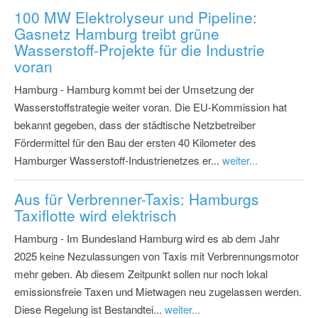
100 MW Elektrolyseur und Pipeline:
Gasnetz Hamburg treibt grüne
Wasserstoff-Projekte für die Industrie
voran
Hamburg - Hamburg kommt bei der Umsetzung der
Wasserstoffstrategie weiter voran. Die EU-Kommission hat
bekannt gegeben, dass der städtische Netzbetreiber
Fördermittel für den Bau der ersten 40 Kilometer des
Hamburger Wasserstoff-Industrienetzes er...
weiter...
Aus für Verbrenner-Taxis: Hamburgs
Taxiflotte wird elektrisch
Hamburg - Im Bundesland Hamburg wird es ab dem Jahr
2025 keine Nezulassungen von Taxis mit Verbrennungsmotor
mehr geben. Ab diesem Zeitpunkt sollen nur noch lokal
emissionsfreie Taxen und Mietwagen neu zugelassen werden.
Diese Regelung ist Bestandtei...
weiter...