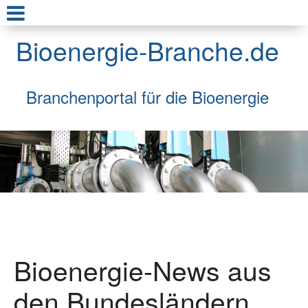
Bioenergie-Branche.de
Branchenportal für die Bioenergie
Bioenergie-News aus
den Bundesländern