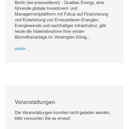
Berlin (iwr-pressedienst) - Qualitas Energy, eine
führende globale Investment- und
Managementplattform mit Fokus auf Finanzierung
und Entwicklung von Erneuerbaren Energien,
Energiewende und nachhaltiger Infrastruktur, gibt
heute die Inbetriebnahme ihrer ersten
Biomethananlage im Vereinigten König...
weiter...
Veranstaltungen
Die Veranstaltungen konnten nicht geladen werden,
bitte versuchen Sie es erneut!