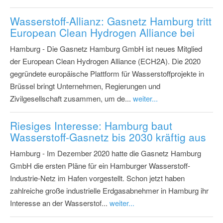
Wasserstoff-Allianz: Gasnetz Hamburg tritt
European Clean Hydrogen Alliance bei
Hamburg - Die Gasnetz Hamburg GmbH ist neues Mitglied
der European Clean Hydrogen Alliance (ECH2A). Die 2020
gegründete europäische Plattform für Wasserstoffprojekte in
Brüssel bringt Unternehmen, Regierungen und
Zivilgesellschaft zusammen, um de...
weiter...
Riesiges Interesse: Hamburg baut
Wasserstoff-Gasnetz bis 2030 kräftig aus
Hamburg - Im Dezember 2020 hatte die Gasnetz Hamburg
GmbH die ersten Pläne für ein Hamburger Wasserstoff-
Industrie-Netz im Hafen vorgestellt. Schon jetzt haben
zahlreiche große industrielle Erdgasabnehmer in Hamburg ihr
Interesse an der Wasserstof...
weiter...