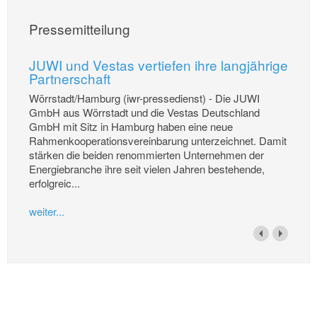
Pressemitteilung
JUWI und Vestas vertiefen ihre langjährige
Partnerschaft
Wörrstadt/Hamburg (iwr-pressedienst) - Die JUWI
GmbH aus Wörrstadt und die Vestas Deutschland
GmbH mit Sitz in Hamburg haben eine neue
Rahmenkooperationsvereinbarung unterzeichnet. Damit
stärken die beiden renommierten Unternehmen der
Energiebranche ihre seit vielen Jahren bestehende,
erfolgreic...
weiter...