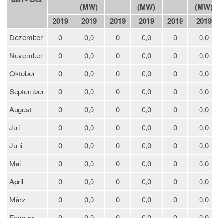
(MW)
(MW)
(MW)
2019
2019
2019
2019
2019
2019
Dezember
0
0,0
0
0,0
0
0,0
November
0
0,0
0
0,0
0
0,0
Oktober
0
0,0
0
0,0
0
0,0
September
0
0,0
0
0,0
0
0,0
August
0
0,0
0
0,0
0
0,0
Juli
0
0,0
0
0,0
0
0,0
Juni
0
0,0
0
0,0
0
0,0
Mai
0
0,0
0
0,0
0
0,0
April
0
0,0
0
0,0
0
0,0
März
0
0,0
0
0,0
0
0,0
Februar
0
0,0
0
0,0
0
0,0