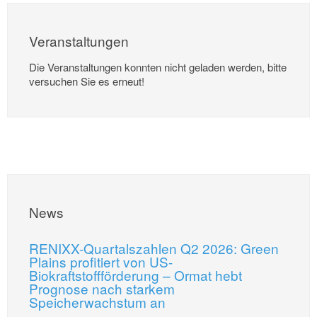
Veranstaltungen
Die Veranstaltungen konnten nicht geladen werden, bitte
versuchen Sie es erneut!
News
RENIXX-Quartalszahlen Q2 2026: Green
Plains profitiert von US-
Biokraftstoffförderung – Ormat hebt
Prognose nach starkem
Speicherwachstum an