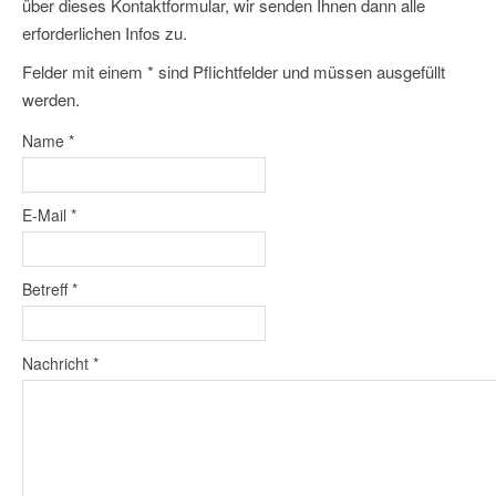
über dieses Kontaktformular, wir senden Ihnen dann alle
erforderlichen Infos zu.
Felder mit einem * sind Pflichtfelder und müssen ausgefüllt
werden.
Name
*
E-Mail
*
Betreff
*
Nachricht
*