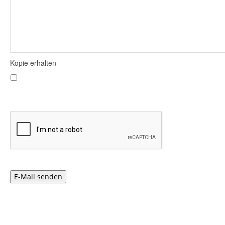
Kopie erhalten
E-Mail senden