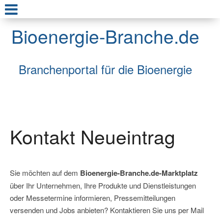
Bioenergie-Branche.de
Branchenportal für die Bioenergie
Kontakt Neueintrag
Sie möchten auf dem
Bioenergie-Branche.de-Marktplatz
über Ihr Unternehmen, Ihre Produkte und Dienstleistungen
oder Messetermine informieren, Pressemitteilungen
versenden und Jobs anbieten?
Kontaktieren Sie uns per Mail