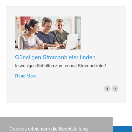
Günstigen Stromanbieter finden
In wenigen Schritten zum neuen Stromanbieter!
Read More
Cookies erleichtern die Bereitstellung