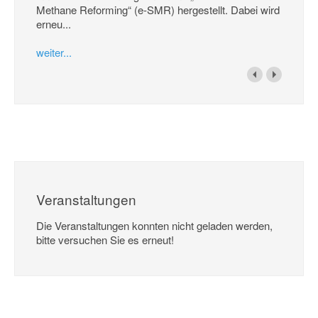
Methane Reforming“ (e-SMR) hergestellt. Dabei wird
erneu...
weiter...
Veranstaltungen
Die Veranstaltungen konnten nicht geladen werden,
bitte versuchen Sie es erneut!