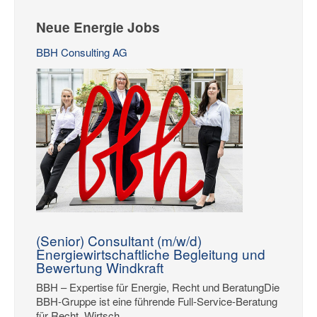
Neue Energie Jobs
BBH Consulting AG
(Senior) Consultant (m/w/d)
Energiewirtschaftliche Begleitung und
Bewertung Windkraft
BBH – Expertise für Energie, Recht und BeratungDie
BBH-Gruppe ist eine führende Full-Service-Beratung
für Recht, Wirtsch...