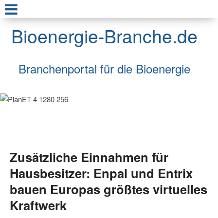
Bioenergie-Branche.de
Branchenportal für die Bioenergie
Zusätzliche Einnahmen für
Hausbesitzer: Enpal und Entrix
bauen Europas größtes virtuelles
Kraftwerk