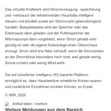
Das virtuelle Kraftwerk wird Stromerzeugung, -speicherung
und -verbrauch der teilnehmenden Haushalte intelligent
steuern und bündeln sowie am Strommarkt gewinnbringend
handeln. Beispielsweise wird der Speicher oder das
Elektroauto dann geladen und der Pufferspeicher der
Wärmepumpe dann vorgeheizt, wenn Strom gerade sehr
günstig ist oder die eigene Solaranlage einen Überschuss
erzeugt. Strom wird ans Netz verkauft, wenn die Strompreise
an der Strombörse besonders hoch sind, weil gerade wenig
Sonne scheint oder wenig Wind weht.
Die auf künstlicher Intelligenz (KI) basierte Plattform
ermöglicht es, dass Hausbesitzer erhebliche Kosten sparen
und zusätzliche Einnahmen erzielen können, so Enpal.
© IWR, 2026
Artikel teilen / merken
Weitere Meldungen aus dem Bereich