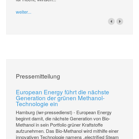
weiter...
Pressemitteilung
European Energy führt die nächste
Generation der grünen Methanol-
Technologie ein
Hamburg (iwr-pressedienst) - European Energy
beginnt damit, die nächste Generation von Bio-
Methanol in sein Portfolio grüner Kraftstoffe
aufzunehmen. Das Bio-Methanol wird mithilfe einer
innovativen Technologie namens „electrified Steam