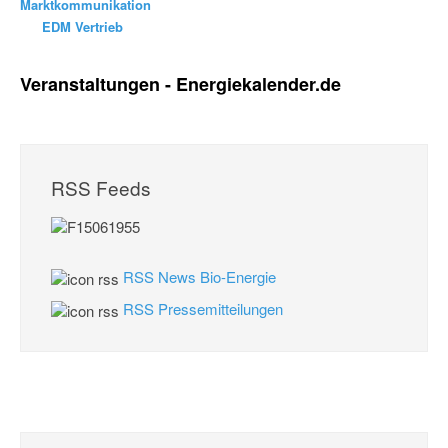
Marktkommunikation
EDM Vertrieb
Veranstaltungen - Energiekalender.de
RSS Feeds
RSS News Bio-Energie
RSS Pressemitteilungen