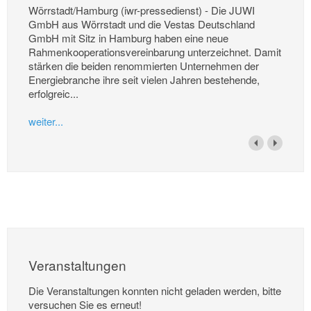
Wörrstadt/Hamburg (iwr-pressedienst) - Die JUWI
GmbH aus Wörrstadt und die Vestas Deutschland
GmbH mit Sitz in Hamburg haben eine neue
Rahmenkooperationsvereinbarung unterzeichnet. Damit
stärken die beiden renommierten Unternehmen der
Energiebranche ihre seit vielen Jahren bestehende,
erfolgreic...
weiter...
Veranstaltungen
Die Veranstaltungen konnten nicht geladen werden, bitte
versuchen Sie es erneut!