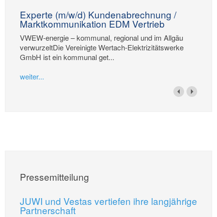
Experte (m/w/d) Kundenabrechnung /
Marktkommunikation EDM Vertrieb
VWEW-energie – kommunal, regional und im Allgäu
verwurzeltDie Vereinigte Wertach-Elektrizitätswerke
GmbH ist ein kommunal get...
weiter...
Pressemitteilung
JUWI und Vestas vertiefen ihre langjährige
Partnerschaft