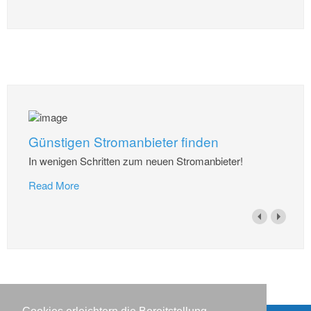
Günstigen Stromanbieter finden
In wenigen Schritten zum neuen Stromanbieter!
Read More