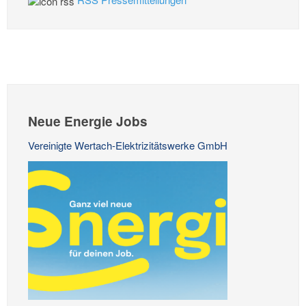
Neue Energie Jobs
Vereinigte Wertach-Elektrizitätswerke GmbH