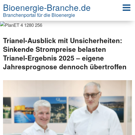
Bioenergie-Branche.de
Branchenportal für die Bioenergie
Trianel-Ausblick mit Unsicherheiten:
Sinkende Strompreise belasten
Trianel-Ergebnis 2025 – eigene
Jahresprognose dennoch übertroffen