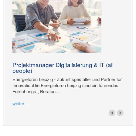
Projektmanager Digitalisierung & IT (all
people)
Energieforen Leipzig - Zukunftsgestalter und Partner für
InnovationDie Energieforen Leipzig sind ein führendes
Forschungs-, Beratun...
weiter...