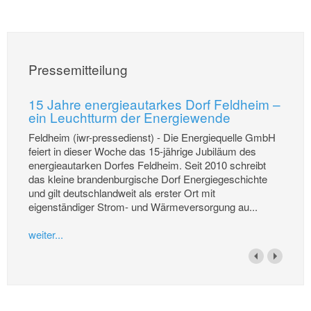
Pressemitteilung
15 Jahre energieautarkes Dorf Feldheim –
ein Leuchtturm der Energiewende
Feldheim (iwr-pressedienst) - Die Energiequelle GmbH
feiert in dieser Woche das 15-jährige Jubiläum des
energieautarken Dorfes Feldheim. Seit 2010 schreibt
das kleine brandenburgische Dorf Energiegeschichte
und gilt deutschlandweit als erster Ort mit
eigenständiger Strom- und Wärmeversorgung au...
weiter...