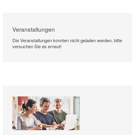
Veranstaltungen
Die Veranstaltungen konnten nicht geladen werden, bitte
versuchen Sie es erneut!