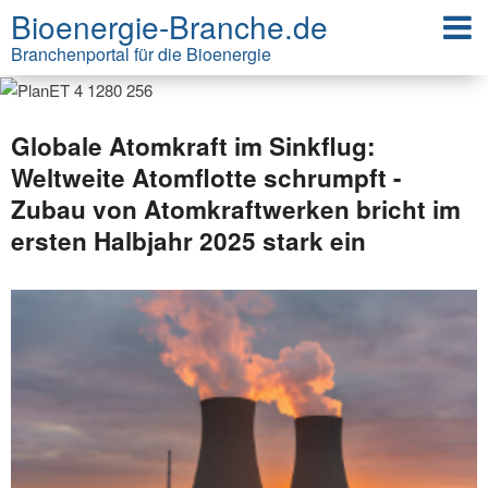
Bioenergie-Branche.de
Branchenportal für die Bioenergie
Globale Atomkraft im Sinkflug:
Weltweite Atomflotte schrumpft -
Zubau von Atomkraftwerken bricht im
ersten Halbjahr 2025 stark ein