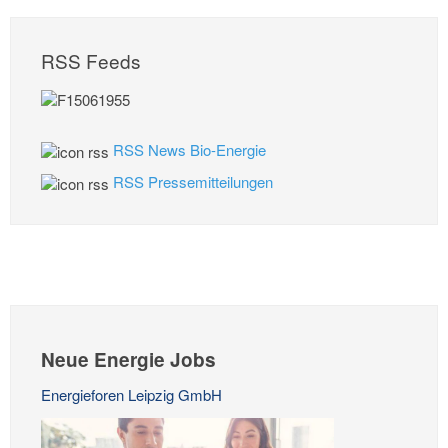
RSS Feeds
RSS News Bio-Energie
RSS Pressemitteilungen
Neue Energie Jobs
Energieforen Leipzig GmbH