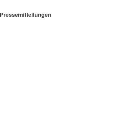
-Pressemitteilungen