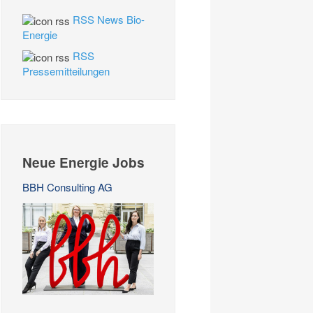
RSS News Bio-
Energie
RSS
Pressemitteilungen
Neue Energie Jobs
BBH Consulting AG