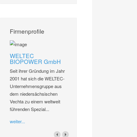
Firmenprofile
WELTEC
BIOPOWER GmbH
Seit ihrer Gründung im Jahr
2001 hat sich die WELTEC-
Unternehmensgruppe aus
dem niedersächsischen
Vechta zu einem weltweit
führenden Spezial...
weiter...