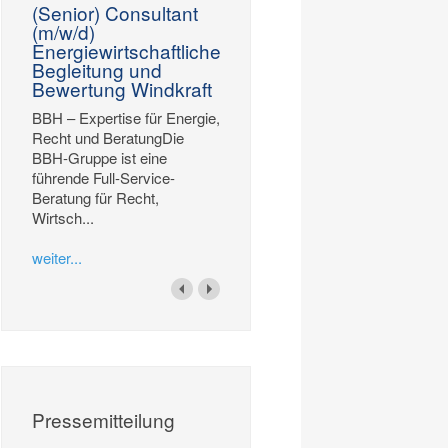
(Senior) Consultant
(m/w/d)
Energiewirtschaftliche
Begleitung und
Bewertung Windkraft
BBH – Expertise für Energie,
Recht und BeratungDie
BBH-Gruppe ist eine
führende Full-Service-
Beratung für Recht,
Wirtsch...
weiter...
Pressemitteilung