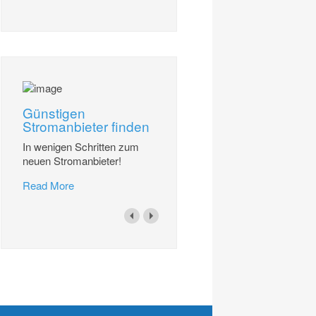
Günstigen
Stromanbieter finden
In wenigen Schritten zum
neuen Stromanbieter!
Read More