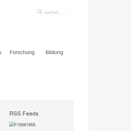
s
Forschung
Bildung
RSS Feeds