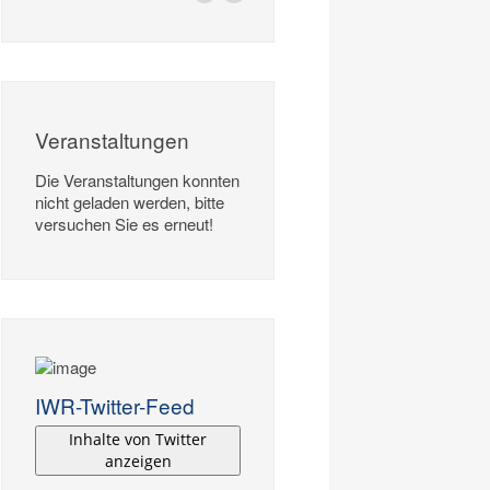
Veranstaltungen
Die Veranstaltungen konnten
nicht geladen werden, bitte
versuchen Sie es erneut!
IWR-Twitter-Feed
Inhalte von Twitter
anzeigen