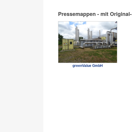
Pressemappen - mit Original
greenValue GmbH