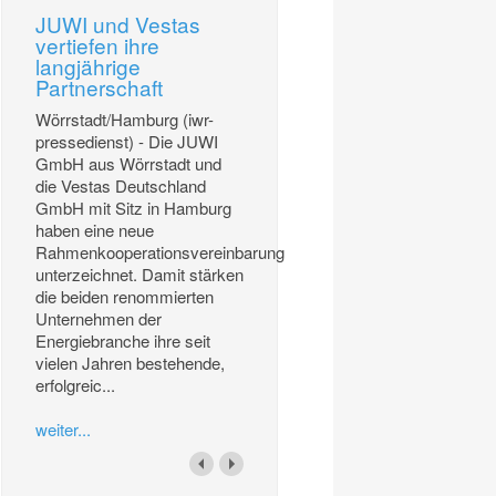
JUWI und Vestas
vertiefen ihre
langjährige
Partnerschaft
Wörrstadt/Hamburg (iwr-
pressedienst) - Die JUWI
GmbH aus Wörrstadt und
die Vestas Deutschland
GmbH mit Sitz in Hamburg
haben eine neue
Rahmenkooperationsvereinbarung
unterzeichnet. Damit stärken
die beiden renommierten
Unternehmen der
Energiebranche ihre seit
vielen Jahren bestehende,
erfolgreic...
weiter...