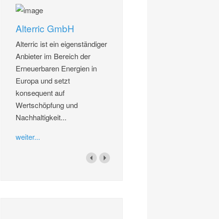
Alterric GmbH
Alterric ist ein eigenständiger
Anbieter im Bereich der
Erneuerbaren Energien in
Europa und setzt
konsequent auf
Wertschöpfung und
Nachhaltigkeit...
weiter...