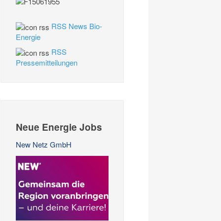
RSS News Bio-
Energie
RSS
Pressemitteilungen
Neue Energie Jobs
New Netz GmbH