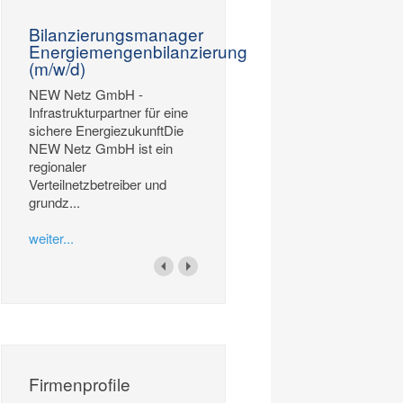
Bilanzierungsmanager
Energiemengenbilanzierung
(m/w/d)
NEW Netz GmbH -
Infrastrukturpartner für eine
sichere EnergiezukunftDie
NEW Netz GmbH ist ein
regionaler
Verteilnetzbetreiber und
grundz...
weiter...
Firmenprofile