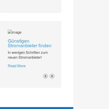
Günstigen
Stromanbieter finden
In wenigen Schritten zum
neuen Stromanbieter!
Read More