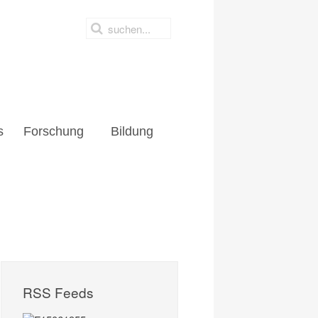
s
Forschung
Bildung
RSS Feeds