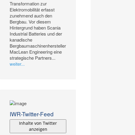
Transformation zur
Elektromobilität erfasst
zunehmend auch den
Bergbau. Vor diesem
Hintergrund haben Scania
Industrial Batteries und der
kanadische
Bergbaumaschinenhersteller
MacLean Engineering eine
strategische Partners...
weiter...
IWR-Twitter-Feed
Inhalte von Twitter
anzeigen