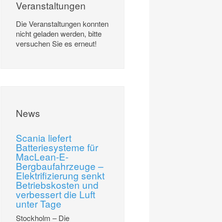
Veranstaltungen
Die Veranstaltungen konnten
nicht geladen werden, bitte
versuchen Sie es erneut!
News
Scania liefert
Batteriesysteme für
MacLean-E-
Bergbaufahrzeuge –
Elektrifizierung senkt
Betriebskosten und
verbessert die Luft
unter Tage
Stockholm – Die