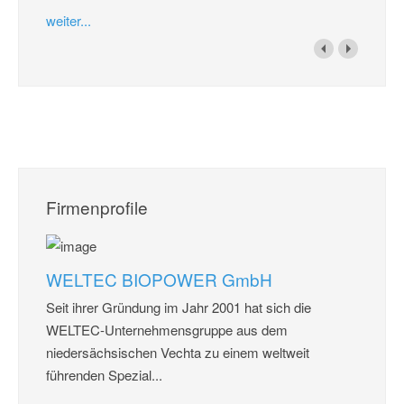
weiter...
Firmenprofile
WELTEC BIOPOWER GmbH
Seit ihrer Gründung im Jahr 2001 hat sich die
WELTEC-Unternehmensgruppe aus dem
niedersächsischen Vechta zu einem weltweit
führenden Spezial...