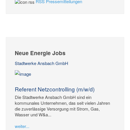
RSS Pressemitteilungen
Neue Energie Jobs
Stadtwerke Ansbach GmbH
Referent Netzcontrolling (m/w/d)
Die Stadtwerke Ansbach GmbH sind ein
kommunales Unternehmen, das seit vielen Jahren
die zuverlässige Versorgung mit Strom, Gas,
Wasser und W&a...
weiter...