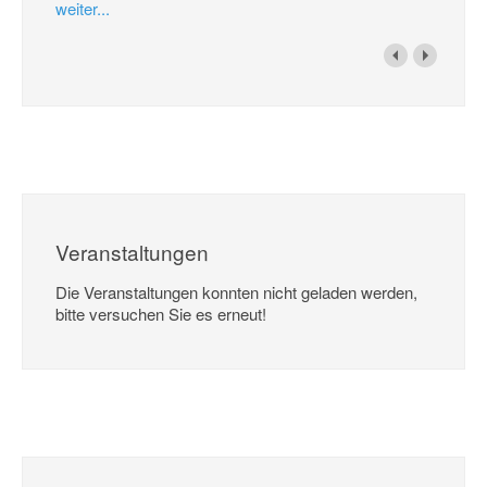
weiter...
Veranstaltungen
Die Veranstaltungen konnten nicht geladen werden,
bitte versuchen Sie es erneut!