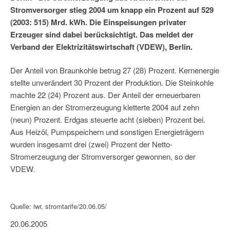
Stromversorger stieg 2004 um knapp ein Prozent auf 529
(2003: 515) Mrd. kWh. Die Einspeisungen privater
Erzeuger sind dabei berücksichtigt. Das meldet der
Verband der Elektrizitätswirtschaft (VDEW), Berlin.
Der Anteil von Braunkohle betrug 27 (28) Prozent. Kernenergie
stellte unverändert 30 Prozent der Produktion. Die Steinkohle
machte 22 (24) Prozent aus. Der Anteil der erneuerbaren
Energien an der Stromerzeugung kletterte 2004 auf zehn
(neun) Prozent. Erdgas steuerte acht (sieben) Prozent bei.
Aus Heizöl, Pumpspeichern und sonstigen Energieträgern
wurden insgesamt drei (zwei) Prozent der Netto-
Stromerzeugung der Stromversorger gewonnen, so der
VDEW.
Quelle: iwr, stromtarife/20.06.05/
20.06.2005