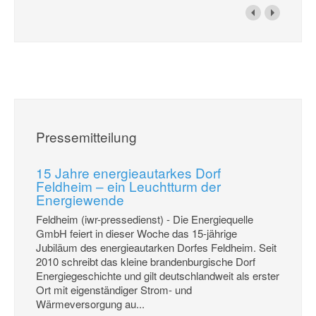
Pressemitteilung
15 Jahre energieautarkes Dorf
Feldheim – ein Leuchtturm der
Energiewende
Feldheim (iwr-pressedienst) - Die Energiequelle
GmbH feiert in dieser Woche das 15-jährige
Jubiläum des energieautarken Dorfes Feldheim. Seit
2010 schreibt das kleine brandenburgische Dorf
Energiegeschichte und gilt deutschlandweit als erster
Ort mit eigenständiger Strom- und
Wärmeversorgung au...