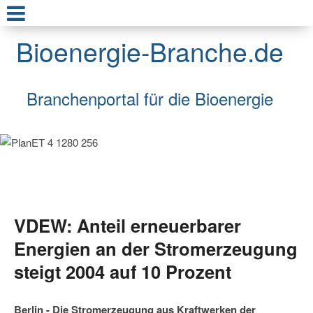
Bioenergie-Branche.de
Branchenportal für die Bioenergie
VDEW: Anteil erneuerbarer
Energien an der Stromerzeugung
steigt 2004 auf 10 Prozent
Berlin - Die Stromerzeugung aus Kraftwerken der