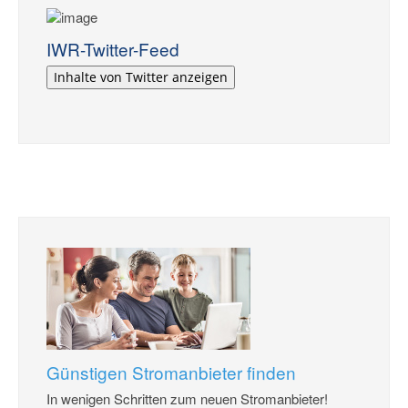
IWR-Twitter-Feed
Inhalte von Twitter anzeigen
Günstigen Stromanbieter finden
In wenigen Schritten zum neuen Stromanbieter!