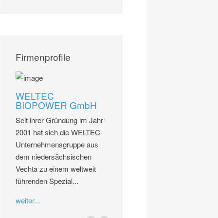
Firmenprofile
WELTEC
BIOPOWER GmbH
Seit ihrer Gründung im Jahr
2001 hat sich die WELTEC-
Unternehmensgruppe aus
dem niedersächsischen
Vechta zu einem weltweit
führenden Spezial...
weiter...