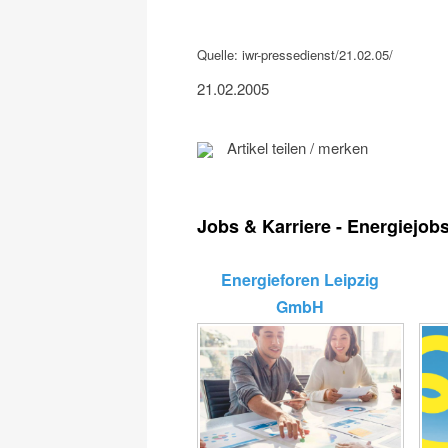
Quelle: iwr-pressedienst/21.02.05/
21.02.2005
Artikel teilen / merken
Jobs & Karriere - Energiejob
Energieforen Leipzig
GmbH