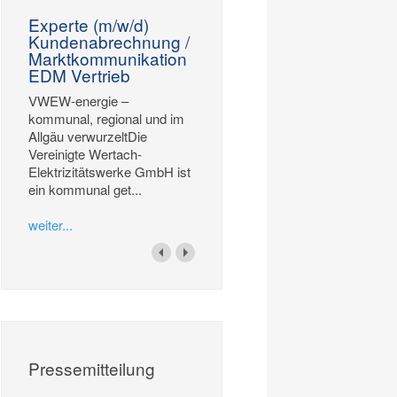
Experte (m/w/d)
Kundenabrechnung /
Marktkommunikation
EDM Vertrieb
VWEW-energie –
kommunal, regional und im
Allgäu verwurzeltDie
Vereinigte Wertach-
Elektrizitätswerke GmbH ist
ein kommunal get...
weiter...
Pressemitteilung