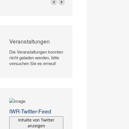
Veranstaltungen
Die Veranstaltungen konnten
nicht geladen werden, bitte
versuchen Sie es erneut!
IWR-Twitter-Feed
Inhalte von Twitter
anzeigen