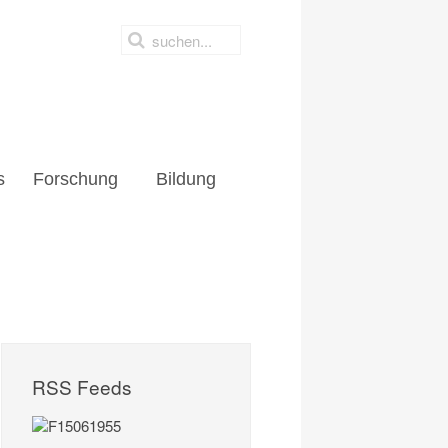
s
Forschung
Bildung
RSS Feeds