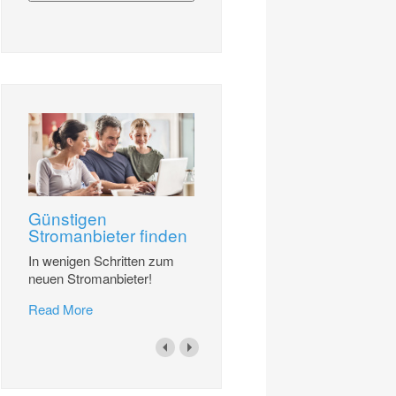
Günstigen
Stromanbieter finden
In wenigen Schritten zum
neuen Stromanbieter!
Read More