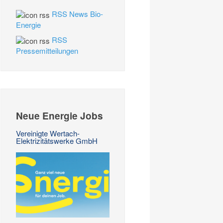
RSS News Bio-
Energie
RSS
Pressemitteilungen
Neue Energie Jobs
Vereinigte Wertach-
Elektrizitätswerke GmbH