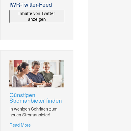
IWR-Twitter-Feed
Inhalte von Twitter
anzeigen
Günstigen
Stromanbieter finden
In wenigen Schritten zum
neuen Stromanbieter!
Read More