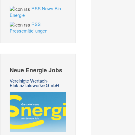
RSS News Bio-
Energie
RSS
Pressemitteilungen
Neue Energie Jobs
Vereinigte Wertach-
Elektrizitätswerke GmbH