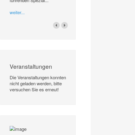
führenden Spezial...
weiter...
Veranstaltungen
Die Veranstaltungen konnten
nicht geladen werden, bitte
versuchen Sie es erneut!