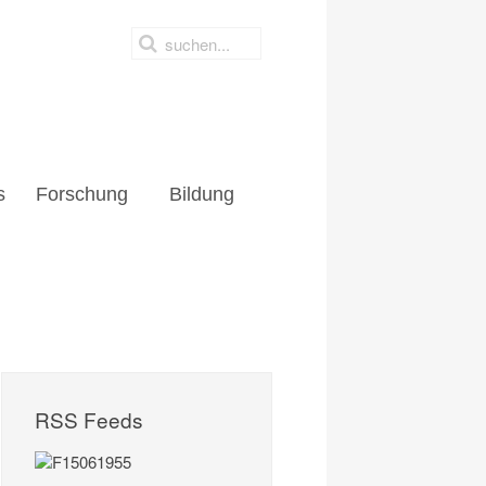
s
Forschung
Bildung
RSS Feeds