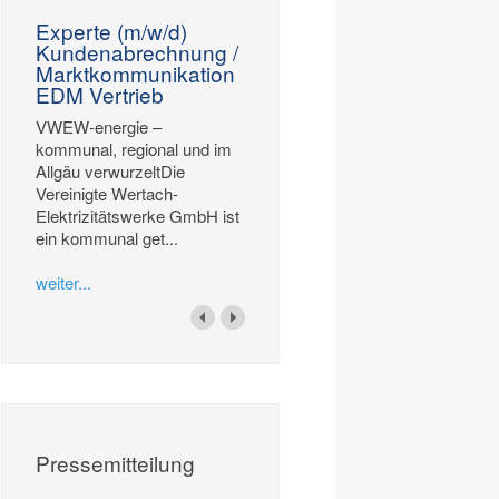
Experte (m/w/d)
Kundenabrechnung /
Marktkommunikation
EDM Vertrieb
VWEW-energie –
kommunal, regional und im
Allgäu verwurzeltDie
Vereinigte Wertach-
Elektrizitätswerke GmbH ist
ein kommunal get...
weiter...
Pressemitteilung