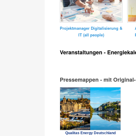
Projektmanager Digitalisierung &
IT (all people)
Veranstaltungen - Energiekal
Pressemappen - mit Original
Qualitas Energy Deutschland