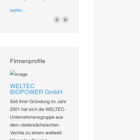
weiter...
Firmenprofile
WELTEC
BIOPOWER GmbH
Seit ihrer Gründung im Jahr
2001 hat sich die WELTEC-
Unternehmensgruppe aus
dem niedersächsischen
Vechta zu einem weltweit