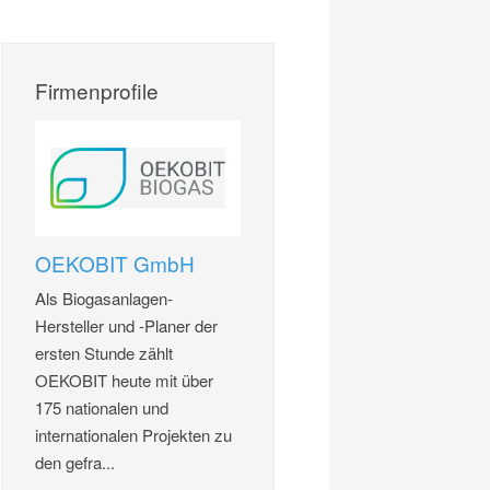
Firmenprofile
OEKOBIT GmbH
Als Biogasanlagen-
Hersteller und -Planer der
ersten Stunde zählt
OEKOBIT heute mit über
175 nationalen und
internationalen Projekten zu
den gefra...