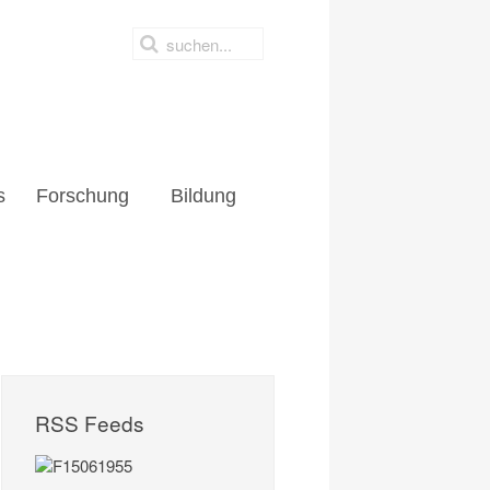
s
Forschung
Bildung
RSS Feeds