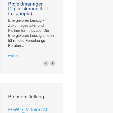
Projektmanager
Digitalisierung & IT
(all people)
Energieforen Leipzig -
Zukunftsgestalter und
Partner für InnovationDie
Energieforen Leipzig sind ein
führendes Forschungs-,
Beratun...
weiter...
Pressemitteilung
FGW e. V. feiert 40