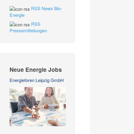
RSS News Bio-
Energie
RSS
Pressemitteilungen
Neue Energie Jobs
Energieforen Leipzig GmbH