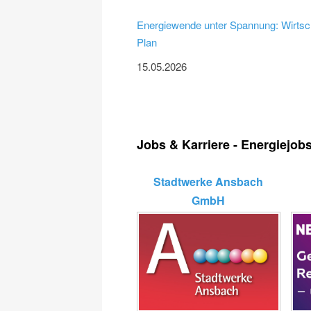
Energiewende unter Spannung: Wirtscha
Plan
15.05.2026
Jobs & Karriere - Energiejob
Stadtwerke Ansbach
GmbH