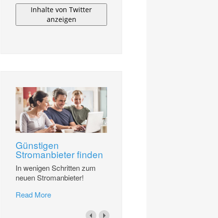
Inhalte von Twitter
anzeigen
Günstigen
Stromanbieter finden
In wenigen Schritten zum
neuen Stromanbieter!
Read More