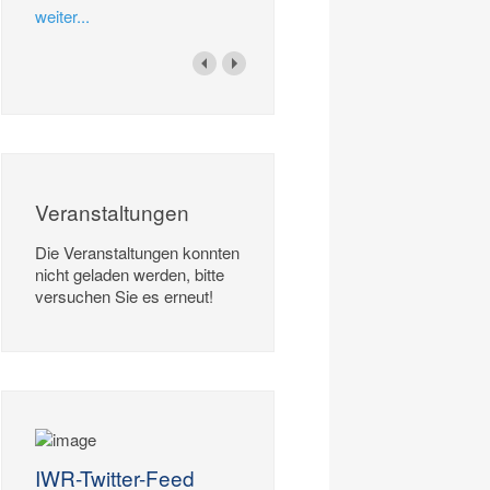
weiter...
Veranstaltungen
Die Veranstaltungen konnten
nicht geladen werden, bitte
versuchen Sie es erneut!
IWR-Twitter-Feed