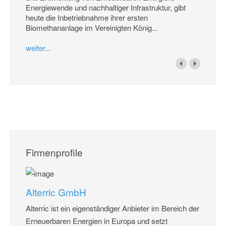
Energiewende und nachhaltiger Infrastruktur, gibt
heute die Inbetriebnahme ihrer ersten
Biomethananlage im Vereinigten König...
weiter...
Firmenprofile
Alterric GmbH
Alterric ist ein eigenständiger Anbieter im Bereich der
Erneuerbaren Energien in Europa und setzt