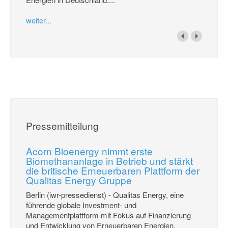
weiter...
Pressemitteilung
Acorn Bioenergy nimmt erste
Biomethananlage in Betrieb und stärkt
die britische Erneuerbaren Plattform der
Qualitas Energy Gruppe
Berlin (iwr-pressedienst) - Qualitas Energy, eine
führende globale Investment- und
Managementplattform mit Fokus auf Finanzierung
und Entwicklung von Erneuerbaren Energien,