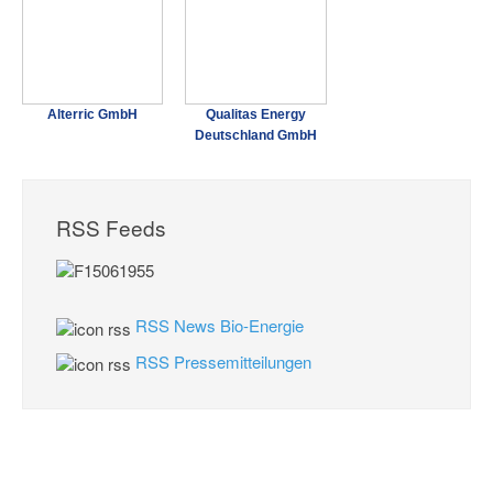
Alterric GmbH
Qualitas Energy
Deutschland GmbH
RSS Feeds
RSS News Bio-Energie
RSS Pressemitteilungen