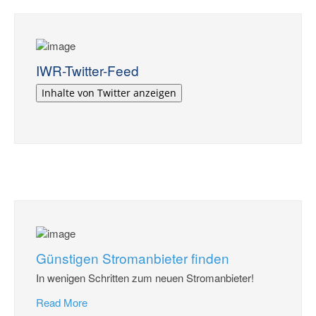
IWR-Twitter-Feed
Inhalte von Twitter anzeigen
Günstigen Stromanbieter finden
In wenigen Schritten zum neuen Stromanbieter!
Read More