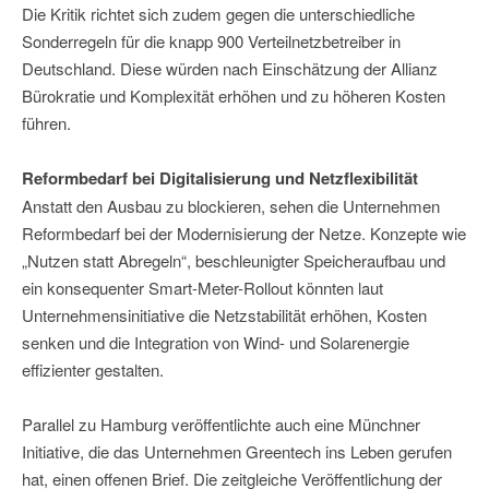
Die Kritik richtet sich zudem gegen die unterschiedliche
Sonderregeln für die knapp 900 Verteilnetzbetreiber in
Deutschland. Diese würden nach Einschätzung der Allianz
Bürokratie und Komplexität erhöhen und zu höheren Kosten
führen.
Reformbedarf bei Digitalisierung und Netzflexibilität
Anstatt den Ausbau zu blockieren, sehen die Unternehmen
Reformbedarf bei der Modernisierung der Netze. Konzepte wie
„Nutzen statt Abregeln“, beschleunigter Speicheraufbau und
ein konsequenter Smart-Meter-Rollout könnten laut
Unternehmensinitiative die Netzstabilität erhöhen, Kosten
senken und die Integration von Wind- und Solarenergie
effizienter gestalten.
Parallel zu Hamburg veröffentlichte auch eine Münchner
Initiative, die das Unternehmen Greentech ins Leben gerufen
hat, einen offenen Brief. Die zeitgleiche Veröffentlichung der