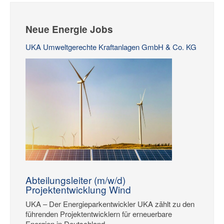
Neue Energie Jobs
UKA Umweltgerechte Kraftanlagen GmbH & Co. KG
Abteilungsleiter (m/w/d)
Projektentwicklung Wind
UKA – Der Energieparkentwickler UKA zählt zu den
führenden Projektentwicklern für erneuerbare
Energien in Deutschland....