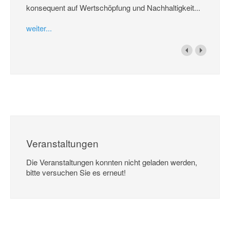
konsequent auf Wertschöpfung und Nachhaltigkeit...
weiter...
Veranstaltungen
Die Veranstaltungen konnten nicht geladen werden,
bitte versuchen Sie es erneut!