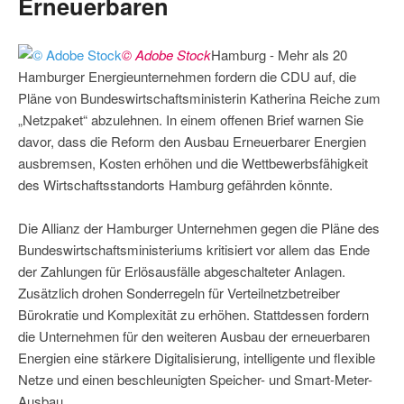
Erneuerbaren
© Adobe Stock
Hamburg - Mehr als 20
Hamburger Energieunternehmen fordern die CDU auf, die
Pläne von Bundeswirtschaftsministerin Katherina Reiche zum
„Netzpaket“ abzulehnen. In einem offenen Brief warnen Sie
davor, dass die Reform den Ausbau Erneuerbarer Energien
ausbremsen, Kosten erhöhen und die Wettbewerbsfähigkeit
des Wirtschaftsstandorts Hamburg gefährden könnte.
Die Allianz der Hamburger Unternehmen gegen die Pläne des
Bundeswirtschaftsministeriums kritisiert vor allem das Ende
der Zahlungen für Erlösausfälle abgeschalteter Anlagen.
Zusätzlich drohen Sonderregeln für Verteilnetzbetreiber
Bürokratie und Komplexität zu erhöhen. Stattdessen fordern
die Unternehmen für den weiteren Ausbau der erneuerbaren
Energien eine stärkere Digitalisierung, intelligente und flexible
Netze und einen beschleunigten Speicher- und Smart-Meter-
Ausbau.