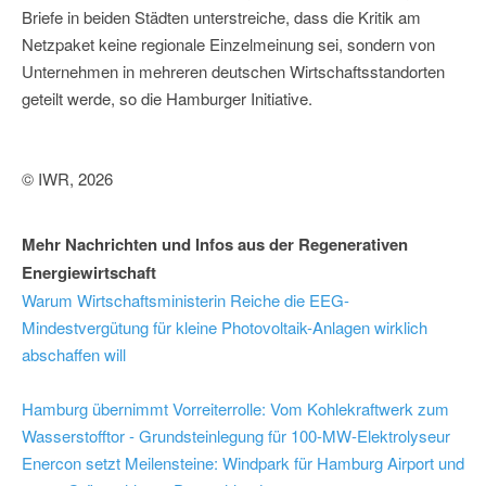
Briefe in beiden Städten unterstreiche, dass die Kritik am
Netzpaket keine regionale Einzelmeinung sei, sondern von
Unternehmen in mehreren deutschen Wirtschaftsstandorten
geteilt werde, so die Hamburger Initiative.
© IWR, 2026
Mehr Nachrichten und Infos aus der Regenerativen
Energiewirtschaft
Warum Wirtschaftsministerin Reiche die EEG-
Mindestvergütung für kleine Photovoltaik-Anlagen wirklich
abschaffen will
Hamburg übernimmt Vorreiterrolle: Vom Kohlekraftwerk zum
Wasserstofftor - Grundsteinlegung für 100-MW-Elektrolyseur
Enercon setzt Meilensteine: Windpark für Hamburg Airport und