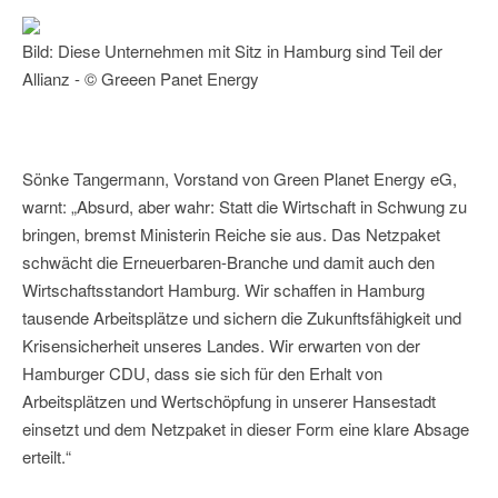
Bild: Diese Unternehmen mit Sitz in Hamburg sind Teil der
Allianz - © Greeen Panet Energy
Sönke Tangermann, Vorstand von Green Planet Energy eG,
warnt: „Absurd, aber wahr: Statt die Wirtschaft in Schwung zu
bringen, bremst Ministerin Reiche sie aus. Das Netzpaket
schwächt die Erneuerbaren-Branche und damit auch den
Wirtschaftsstandort Hamburg. Wir schaffen in Hamburg
tausende Arbeitsplätze und sichern die Zukunftsfähigkeit und
Krisensicherheit unseres Landes. Wir erwarten von der
Hamburger CDU, dass sie sich für den Erhalt von
Arbeitsplätzen und Wertschöpfung in unserer Hansestadt
einsetzt und dem Netzpaket in dieser Form eine klare Absage
erteilt.“