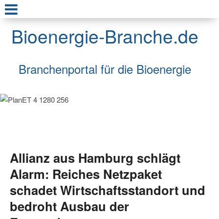
Bioenergie-Branche.de
Branchenportal für die Bioenergie
Allianz aus Hamburg schlägt
Alarm: Reiches Netzpaket
schadet Wirtschaftsstandort und
bedroht Ausbau der