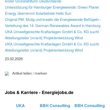
erster Grünstahlturm Deutschlands
Unterstützung für Hamburger Energiewende: Green Planet
Energy übernimmt Solarbetrieb Hello Sun
Original PM: Mutig und kreativ die Energiewende Beflügeln -
Verleihung des 14. German Renewables Award in Hamburg
UKA Umweltgerechte Kraftanlagen GmbH & Co. KG sucht
Abteilungsleiter (m/w/d) Projektentwicklung Wind
UKA Umweltgerechte Kraftanlagen GmbH & Co. KG sucht
Abteilungsleiter (m/w/d) Projektentwicklung Wind
23.02.2026
Artikel teilen / merken
Jobs & Karriere - Energiejobs.de
UKA
BBH Consulting
BBH Consulting