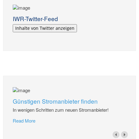
IWR-Twitter-Feed
Inhalte von Twitter anzeigen
Günstigen Stromanbieter finden
In wenigen Schritten zum neuen Stromanbieter!
Read More