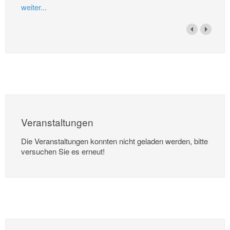
weiter...
Veranstaltungen
Die Veranstaltungen konnten nicht geladen werden, bitte
versuchen Sie es erneut!