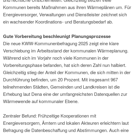
Kommunen bereits Maßnahmen aus ihren Wärmeplänen um. Für
Energieversorger, Verwaltungen und Dienstleister zeichnet sich
ein wachsender Koordinations- und Beratungsbedarf ab.
Gute Vorbereitung beschleunigt Planungsprozesse
Die neue KWW-Kommunenbefragung 2025 zeigt eine klare
Verschiebung im Arbeitsstand der kommunalen Wärmeplanung.
Während sich im Vorjahr noch viele Kommunen in der
Vorbereitungsphase befanden, hat sich deren Zahl nun halbiert.
Gleichzeitig stieg der Anteil der Kommunen, die sich mitten in der
Durchführung befinden, um 20 Prozent. Mit insgesamt 967
teilnehmenden Städten, Gemeinden und Landkreisen ist die
Erhebung laut Dena eine der umfangreichsten Datenquellen zur
Wärmewende auf kommunaler Ebene.
Zentraler Befund: Frühzeitige Kooperationen mit
Energieversorgern, Ämtern und lokalen Akteuren erleichtern laut
Befragung die Datenbeschaffung und Abstimmungen. Auch eine