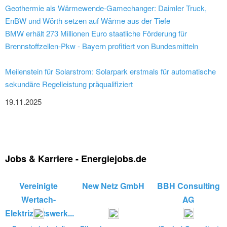
Geothermie als Wärmewende-Gamechanger: Daimler Truck,
EnBW und Wörth setzen auf Wärme aus der Tiefe
BMW erhält 273 Millionen Euro staatliche Förderung für
Brennstoffzellen-Pkw - Bayern profitiert von Bundesmitteln
Meilenstein für Solarstrom: Solarpark erstmals für automatische
sekundäre Regelleistung präqualifiziert
19.11.2025
Jobs & Karriere - Energiejobs.de
Vereinigte
New Netz GmbH
BBH Consulting
Wertach-
AG
Elektrizitätswerk...