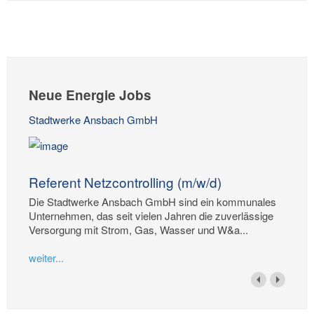
Neue Energie Jobs
Stadtwerke Ansbach GmbH
Referent Netzcontrolling (m/w/d)
Die Stadtwerke Ansbach GmbH sind ein kommunales
Unternehmen, das seit vielen Jahren die zuverlässige
Versorgung mit Strom, Gas, Wasser und W&a...
weiter...