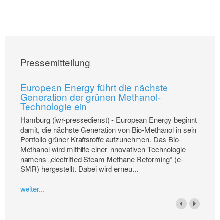
Pressemitteilung
European Energy führt die nächste
Generation der grünen Methanol-
Technologie ein
Hamburg (iwr-pressedienst) - European Energy beginnt
damit, die nächste Generation von Bio-Methanol in sein
Portfolio grüner Kraftstoffe aufzunehmen. Das Bio-
Methanol wird mithilfe einer innovativen Technologie
namens „electrified Steam Methane Reforming“ (e-
SMR) hergestellt. Dabei wird erneu...
weiter...