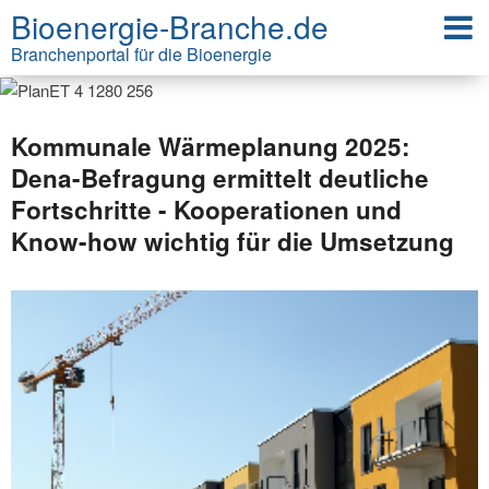
Bioenergie-Branche.de
Branchenportal für die Bioenergie
Kommunale Wärmeplanung 2025:
Dena-Befragung ermittelt deutliche
Fortschritte - Kooperationen und
Know-how wichtig für die Umsetzung