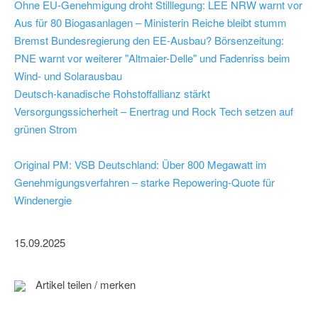
Ohne EU-Genehmigung droht Stilllegung: LEE NRW warnt vor
Aus für 80 Biogasanlagen – Ministerin Reiche bleibt stumm
Bremst Bundesregierung den EE-Ausbau? Börsenzeitung:
PNE warnt vor weiterer "Altmaier-Delle" und Fadenriss beim
Wind- und Solarausbau
Deutsch-kanadische Rohstoffallianz stärkt
Versorgungssicherheit – Enertrag und Rock Tech setzen auf
grünen Strom
Original PM: VSB Deutschland: Über 800 Megawatt im
Genehmigungsverfahren – starke Repowering-Quote für
Windenergie
15.09.2025
Artikel teilen / merken