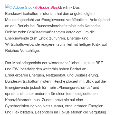
© Adobe Stock
Berlin - Das
Bundeswirtschaftsministerium hat den angekündigten
Monitoringbericht zur Energiewende veröffentlicht. Anknüpfend
an den Bericht hat Bundeswirtschaftsministerin Katherina
Reiche zehn Schlüsselmaßnahmen vorgelegt, um die
Energiewende zum Erfolg zu führen. Energie- und
Wirtschaftsverbände reagieren zum Teil mit heftiger Kritik auf
Reiches Vorschläge.
Der Monitoringbericht der wissenschaftlichen Institute BET
und EWI bestätigt den weiterhin hohen Bedarf an
Erneuerbaren Energien, Netzausbau und Digitalisierung.
Bundeswirtschaftsministerin Reiche plädiert mit Blick auf die
Energiewende jedoch für mehr „Planungsrealismus“ und
spricht sich unter anderem für einen technologieoffenen
Kapazitätsmarkt aus. Zudem setzt sie auf eine
Synchronisierung von Netzausbau, erneuerbaren Energien
und Flexibilitäten. Besonders im Fokus stehen die Vergütung