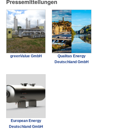
Pressemitteilungen
greenValue GmbH
Qualitas Energy
Deutschland GmbH
European Energy
Deutschland GmbH