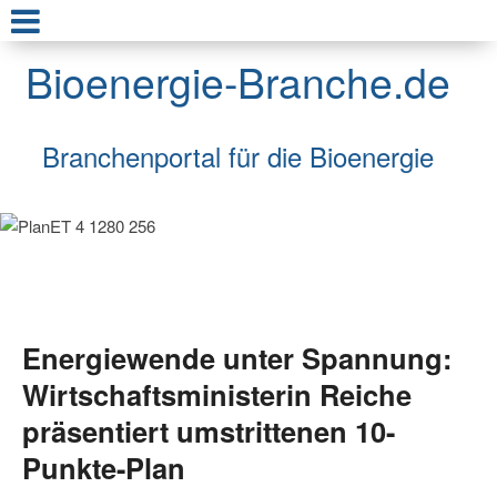
Bioenergie-Branche.de
Branchenportal für die Bioenergie
Energiewende unter Spannung:
Wirtschaftsministerin Reiche
präsentiert umstrittenen 10-
Punkte-Plan