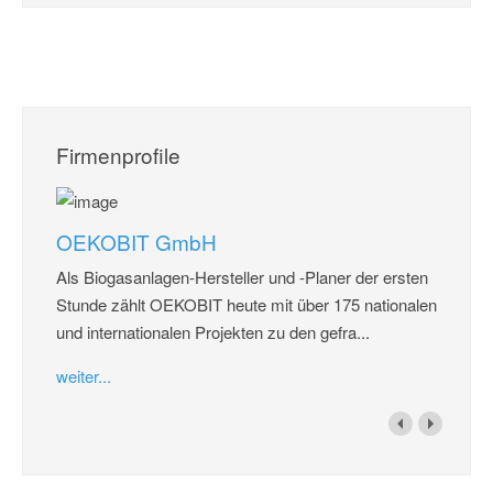
Firmenprofile
OEKOBIT GmbH
Als Biogasanlagen-Hersteller und -Planer der ersten
Stunde zählt OEKOBIT heute mit über 175 nationalen
und internationalen Projekten zu den gefra...
weiter...