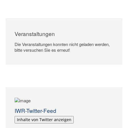
Veranstaltungen
Die Veranstaltungen konnten nicht geladen werden,
bitte versuchen Sie es erneut!
IWR-Twitter-Feed
Inhalte von Twitter anzeigen