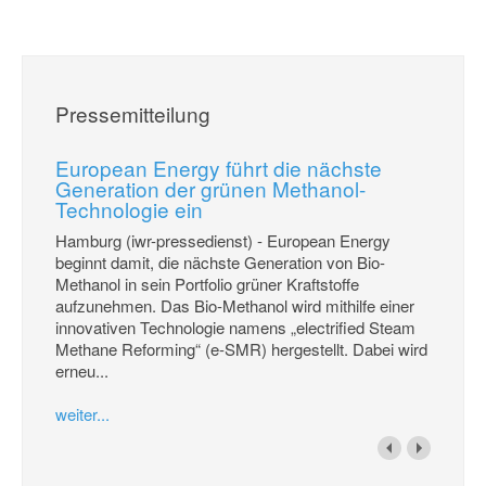
Pressemitteilung
European Energy führt die nächste
Generation der grünen Methanol-
Technologie ein
Hamburg (iwr-pressedienst) - European Energy
beginnt damit, die nächste Generation von Bio-
Methanol in sein Portfolio grüner Kraftstoffe
aufzunehmen. Das Bio-Methanol wird mithilfe einer
innovativen Technologie namens „electrified Steam
Methane Reforming“ (e-SMR) hergestellt. Dabei wird
erneu...
weiter...