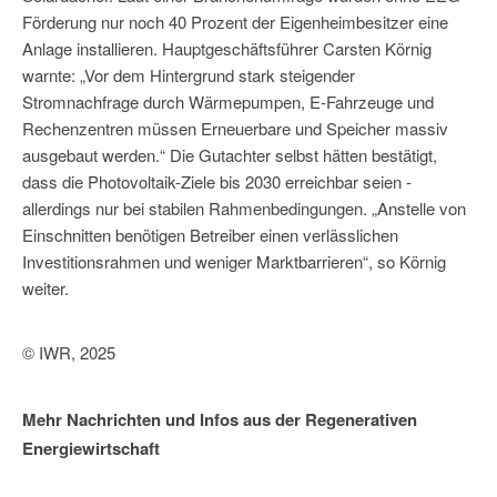
Förderung nur noch 40 Prozent der Eigenheimbesitzer eine
Anlage installieren. Hauptgeschäftsführer Carsten Körnig
warnte: „Vor dem Hintergrund stark steigender
Stromnachfrage durch Wärmepumpen, E-Fahrzeuge und
Rechenzentren müssen Erneuerbare und Speicher massiv
ausgebaut werden.“ Die Gutachter selbst hätten bestätigt,
dass die Photovoltaik-Ziele bis 2030 erreichbar seien -
allerdings nur bei stabilen Rahmenbedingungen. „Anstelle von
Einschnitten benötigen Betreiber einen verlässlichen
Investitionsrahmen und weniger Marktbarrieren“, so Körnig
weiter.
© IWR, 2025
Mehr Nachrichten und Infos aus der Regenerativen
Energiewirtschaft