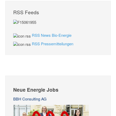
RSS Feeds
RSS News Bio-Energie
RSS Pressemitteilungen
Neue Energie Jobs
BBH Consulting AG