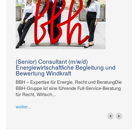
(Senior) Consultant (m/w/d)
Energiewirtschaftliche Begleitung und
Bewertung Windkraft
BBH – Expertise für Energie, Recht und BeratungDie
BBH-Gruppe ist eine führende Full-Service-Beratung
für Recht, Wirtsch...
weiter...