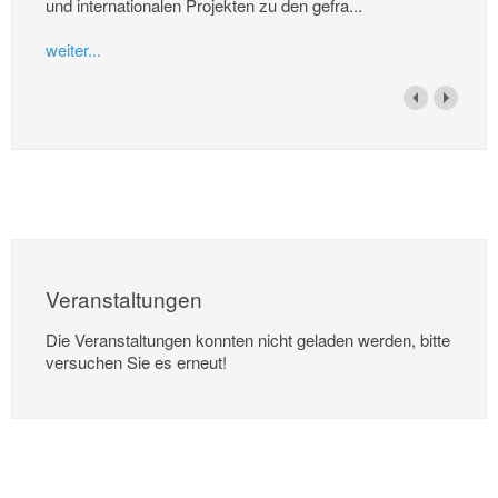
und internationalen Projekten zu den gefra...
weiter...
Veranstaltungen
Die Veranstaltungen konnten nicht geladen werden, bitte
versuchen Sie es erneut!