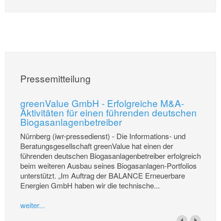
Pressemitteilung
greenValue GmbH - Erfolgreiche M&A-
Aktivitäten für einen führenden deutschen
Biogasanlagenbetreiber
Nürnberg (iwr-pressedienst) - Die Informations- und
Beratungsgesellschaft greenValue hat einen der
führenden deutschen Biogasanlagenbetreiber erfolgreich
beim weiteren Ausbau seines Biogasanlagen-Portfolios
unterstützt. „Im Auftrag der BALANCE Erneuerbare
Energien GmbH haben wir die technische...
weiter...