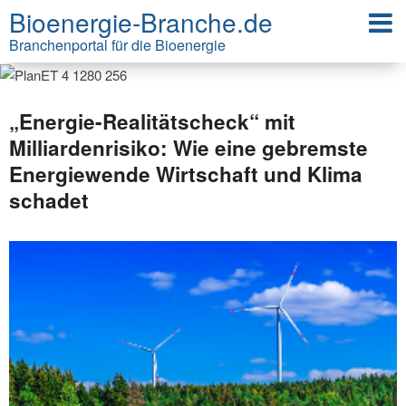
Bioenergie-Branche.de
Branchenportal für die Bioenergie
„Energie-Realitätscheck“ mit
Milliardenrisiko: Wie eine gebremste
Energiewende Wirtschaft und Klima
schadet