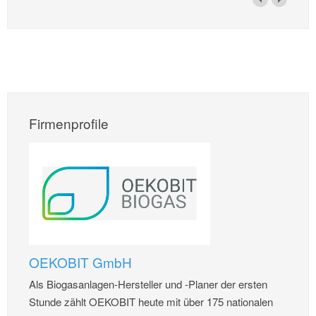
Firmenprofile
OEKOBIT GmbH
Als Biogasanlagen-Hersteller und -Planer der ersten
Stunde zählt OEKOBIT heute mit über 175 nationalen