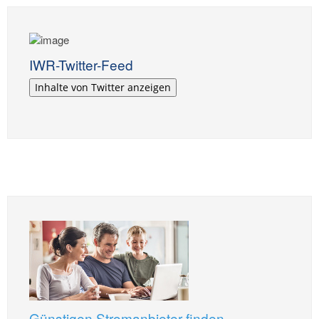
IWR-Twitter-Feed
Inhalte von Twitter anzeigen
Günstigen Stromanbieter finden