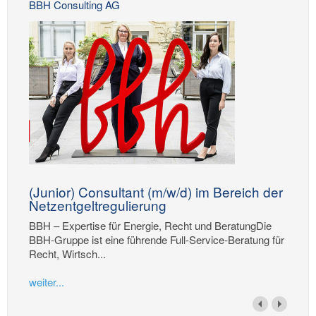
BBH Consulting AG
(Junior) Consultant (m/w/d) im Bereich der
Netzentgeltregulierung
BBH – Expertise für Energie, Recht und BeratungDie
BBH-Gruppe ist eine führende Full-Service-Beratung für
Recht, Wirtsch...
weiter...