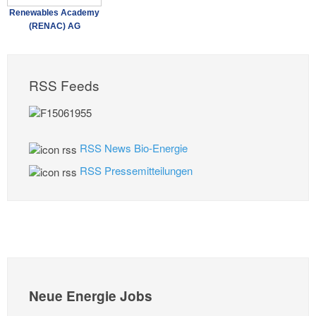
Renewables Academy
(RENAC) AG
RSS Feeds
RSS News Bio-Energie
RSS Pressemitteilungen
Neue Energie Jobs