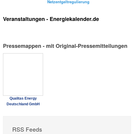
Netzentgeltregulierung
Veranstaltungen - Energiekalender.de
Pressemappen - mit Original-Pressemitteilungen
Qualitas Energy
Deutschland GmbH
RSS Feeds