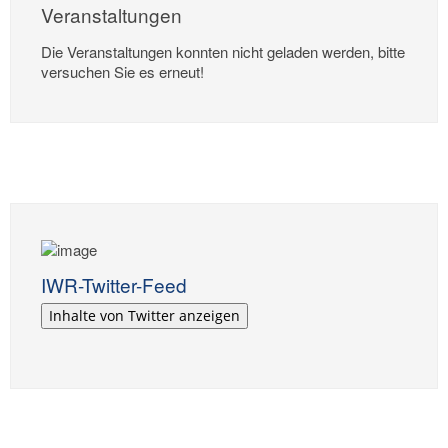
Veranstaltungen
Die Veranstaltungen konnten nicht geladen werden, bitte
versuchen Sie es erneut!
IWR-Twitter-Feed
Inhalte von Twitter anzeigen