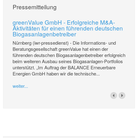
Pressemitteilung
greenValue GmbH - Erfolgreiche M&A-
Aktivitäten für einen führenden deutschen
Biogasanlagenbetreiber
Nürnberg (iwr-pressedienst) - Die Informations- und
Beratungsgesellschaft greenValue hat einen der
führenden deutschen Biogasanlagenbetreiber erfolgreich
beim weiteren Ausbau seines Biogasanlagen-Portfolios
unterstützt. „Im Auftrag der BALANCE Erneuerbare
Energien GmbH haben wir die technische...
weiter...