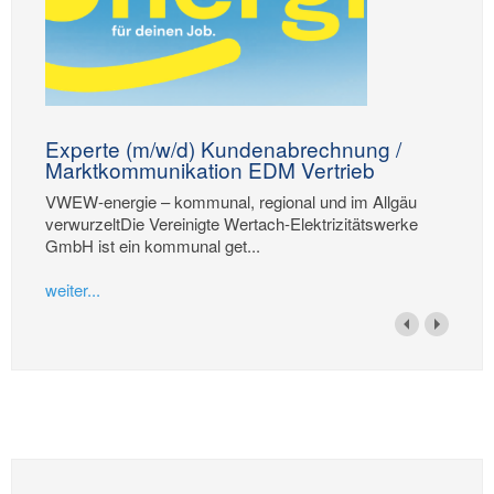
Experte (m/w/d) Kundenabrechnung /
Marktkommunikation EDM Vertrieb
VWEW-energie – kommunal, regional und im Allgäu
verwurzeltDie Vereinigte Wertach-Elektrizitätswerke
GmbH ist ein kommunal get...
weiter...