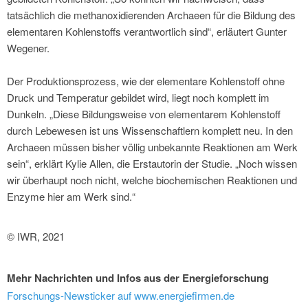
tatsächlich die methanoxidierenden Archaeen für die Bildung des
elementaren Kohlenstoffs verantwortlich sind“, erläutert Gunter
Wegener.
Der Produktionsprozess, wie der elementare Kohlenstoff ohne
Druck und Temperatur gebildet wird, liegt noch komplett im
Dunkeln. „Diese Bildungsweise von elementarem Kohlenstoff
durch Lebewesen ist uns Wissenschaftlern komplett neu. In den
Archaeen müssen bisher völlig unbekannte Reaktionen am Werk
sein“, erklärt Kylie Allen, die Erstautorin der Studie. „Noch wissen
wir überhaupt noch nicht, welche biochemischen Reaktionen und
Enzyme hier am Werk sind.“
© IWR, 2021
Mehr Nachrichten und Infos aus der Energieforschung
Forschungs-Newsticker auf www.energiefirmen.de