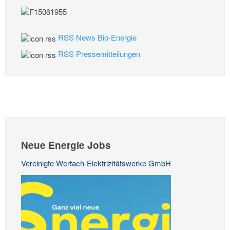
RSS News Bio-Energie
RSS Pressemitteilungen
Neue Energie Jobs
Vereinigte Wertach-Elektrizitätswerke GmbH