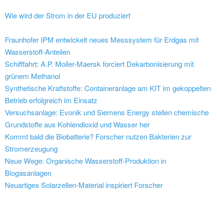
Wie wird der Strom in der EU produziert
Fraunhofer IPM entwickelt neues Messsystem für Erdgas mit
Wasserstoff-Anteilen
Schifffahrt: A.P. Moller-Maersk forciert Dekarbonisierung mit
grünem Methanol
Synthetische Kraftstoffe: Containeranlage am KIT im gekoppelten
Betrieb erfolgreich im Einsatz
Versuchsanlage: Evonik und Siemens Energy stellen chemische
Grundstoffe aus Kohlendioxid und Wasser her
Kommt bald die Biobatterie? Forscher nutzen Bakterien zur
Stromerzeugung
Neue Wege: Organische Wasserstoff-Produktion in
Biogasanlagen
Neuartiges Solarzellen-Material inspiriert Forscher