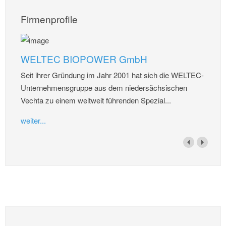
Firmenprofile
WELTEC BIOPOWER GmbH
Seit ihrer Gründung im Jahr 2001 hat sich die WELTEC-
Unternehmensgruppe aus dem niedersächsischen
Vechta zu einem weltweit führenden Spezial...
weiter...