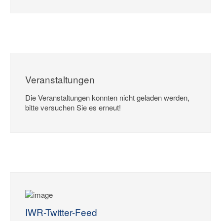
Veranstaltungen
Die Veranstaltungen konnten nicht geladen werden,
bitte versuchen Sie es erneut!
IWR-Twitter-Feed