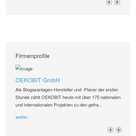
Firmenprofile
OEKOBIT GmbH
Als Biogasanlagen-Hersteller und -Planer der ersten
Stunde zählt OEKOBIT heute mit über 175 nationalen
und internationalen Projekten zu den gefra...
weiter...