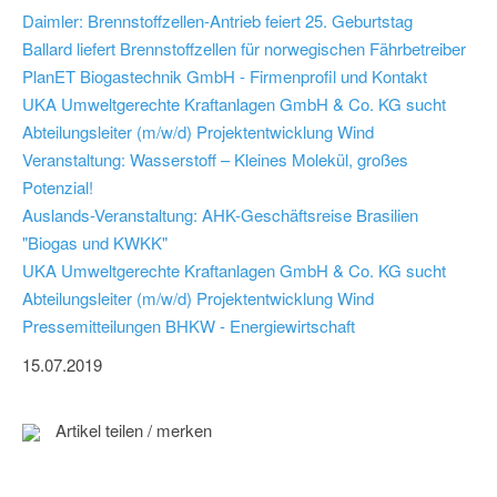
Daimler: Brennstoffzellen-Antrieb feiert 25. Geburtstag
Ballard liefert Brennstoffzellen für norwegischen Fährbetreiber
PlanET Biogastechnik GmbH - Firmenprofil und Kontakt
UKA Umweltgerechte Kraftanlagen GmbH & Co. KG sucht
Abteilungsleiter (m/w/d) Projektentwicklung Wind
Veranstaltung: Wasserstoff – Kleines Molekül, großes
Potenzial!
Auslands-Veranstaltung: AHK-Geschäftsreise Brasilien
"Biogas und KWKK"
UKA Umweltgerechte Kraftanlagen GmbH & Co. KG sucht
Abteilungsleiter (m/w/d) Projektentwicklung Wind
Pressemitteilungen BHKW - Energiewirtschaft
15.07.2019
Artikel teilen / merken