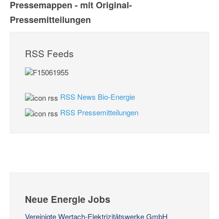
Pressemappen - mit Original-
Pressemitteilungen
RSS Feeds
RSS News Bio-Energie
RSS Pressemitteilungen
Neue Energie Jobs
Vereinigte Wertach-Elektrizitätswerke GmbH