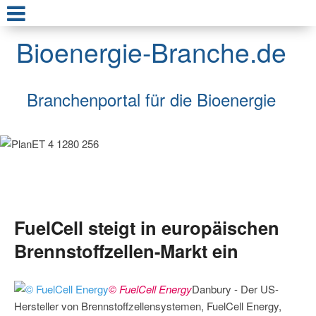
Bioenergie-Branche.de
Branchenportal für die Bioenergie
FuelCell steigt in europäischen
Brennstoffzellen-Markt ein
© FuelCell Energy
Danbury - Der US-
Hersteller von Brennstoffzellensystemen, FuelCell Energy,