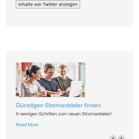
Inhalte von Twitter anzeigen
Günstigen Stromanbieter finden
In wenigen Schritten zum neuen Stromanbieter!
Read More