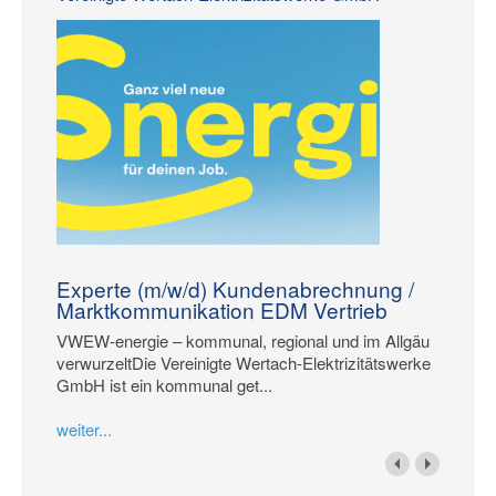
Experte (m/w/d) Kundenabrechnung /
Marktkommunikation EDM Vertrieb
VWEW-energie – kommunal, regional und im Allgäu
verwurzeltDie Vereinigte Wertach-Elektrizitätswerke
GmbH ist ein kommunal get...
weiter...