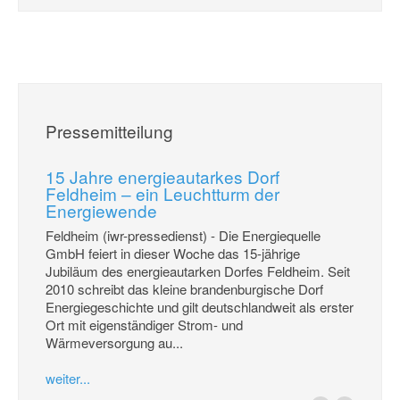
Pressemitteilung
15 Jahre energieautarkes Dorf
Feldheim – ein Leuchtturm der
Energiewende
Feldheim (iwr-pressedienst) - Die Energiequelle
GmbH feiert in dieser Woche das 15-jährige
Jubiläum des energieautarken Dorfes Feldheim. Seit
2010 schreibt das kleine brandenburgische Dorf
Energiegeschichte und gilt deutschlandweit als erster
Ort mit eigenständiger Strom- und
Wärmeversorgung au...
weiter...