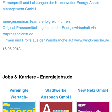
Firmenprofil und Leistungen der Kaiserwetter Energy Asset
Management GmbH
Energieseminar:Teams erfolgreich führen
Original-Pressemitteilungen aus der Energiewirtschaft via
iwrpressedienst.de
Firmen und Proifs aus der Windbranche auf www.windbranche.de
15.06.2018
Jobs & Karriere - Energiejobs.de
Vereinigte
Stadtwerke
New Netz GmbH
Wertach-
Ansbach GmbH
Elektrizitätswerk...