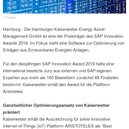
© Fotolia
Hamburg - Die Hamburger Kaiserwetter Energy Asset
Management GmbH ist eine der Preisträger des SAP Innovation
Awards 2018. Im Fokus steht eine Software zur Optimierung von
Erträgen aus Erneuerbaren Energien-Anlagen.
Für den diesjährigen SAP Innovation Award 2018 hatte eine
international besetzte Jury aus externen und SAP-eigenen
Experten aus mehr als 160 Bewerbern zunächst 68 Finalisten
bestimmt. Kaiserwetter erhält den Award für die Plattform
Aristoteles.
Ganzheitlicher Optimierungsansatz von Kaiserwetter
prämiert
Kaiserwetter erhält die Auszeichnung für seine innovative
Internet-of-Things (IoT) Plattform ARISTOTELES als “Best