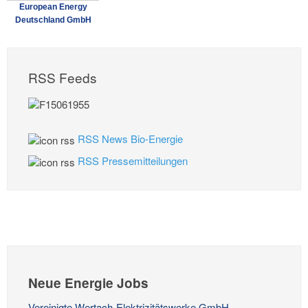
European Energy
Deutschland GmbH
RSS Feeds
RSS News Bio-Energie
RSS Pressemitteilungen
Neue Energie Jobs
Vereinigte Wertach-Elektrizitätswerke GmbH