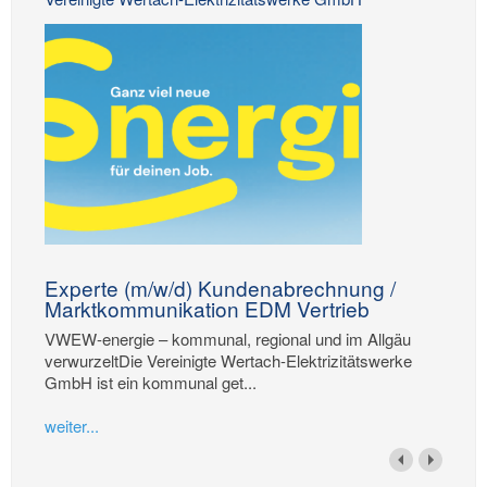
Experte (m/w/d) Kundenabrechnung /
Marktkommunikation EDM Vertrieb
VWEW-energie – kommunal, regional und im Allgäu
verwurzeltDie Vereinigte Wertach-Elektrizitätswerke
GmbH ist ein kommunal get...
weiter...