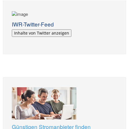
IWR-Twitter-Feed
Inhalte von Twitter anzeigen
Günstigen Stromanbieter finden