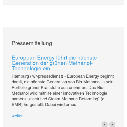
Pressemitteilung
European Energy führt die nächste
Generation der grünen Methanol-
Technologie ein
Hamburg (iwr-pressedienst) - European Energy beginnt
damit, die nächste Generation von Bio-Methanol in sein
Portfolio grüner Kraftstoffe aufzunehmen. Das Bio-
Methanol wird mithilfe einer innovativen Technologie
namens „electrified Steam Methane Reforming“ (e-
SMR) hergestellt. Dabei wird erneu...
weiter...