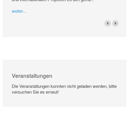
weiter...
Veranstaltungen
Die Veranstaltungen konnten nicht geladen werden, bitte
versuchen Sie es erneut!