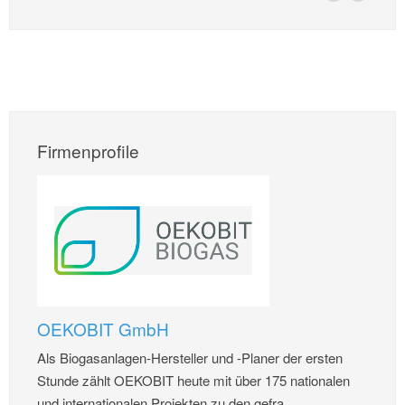
Firmenprofile
OEKOBIT GmbH
Als Biogasanlagen-Hersteller und -Planer der ersten
Stunde zählt OEKOBIT heute mit über 175 nationalen
und internationalen Projekten zu den gefra...