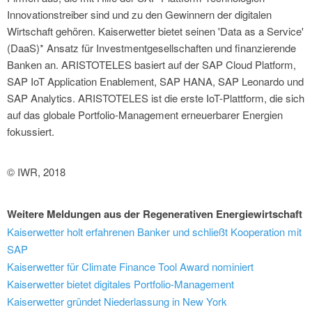
Innovationstreiber sind und zu den Gewinnern der digitalen
Wirtschaft gehören. Kaiserwetter bietet seinen 'Data as a Service'
(DaaS)* Ansatz für Investmentgesellschaften und finanzierende
Banken an. ARISTOTELES basiert auf der SAP Cloud Platform,
SAP IoT Application Enablement, SAP HANA, SAP Leonardo und
SAP Analytics. ARISTOTELES ist die erste IoT-Plattform, die sich
auf das globale Portfolio-Management erneuerbarer Energien
fokussiert.
© IWR, 2018
Weitere Meldungen aus der Regenerativen Energiewirtschaft
Kaiserwetter holt erfahrenen Banker und schließt Kooperation mit
SAP
Kaiserwetter für Climate Finance Tool Award nominiert
Kaiserwetter bietet digitales Portfolio-Management
Kaiserwetter gründet Niederlassung in New York