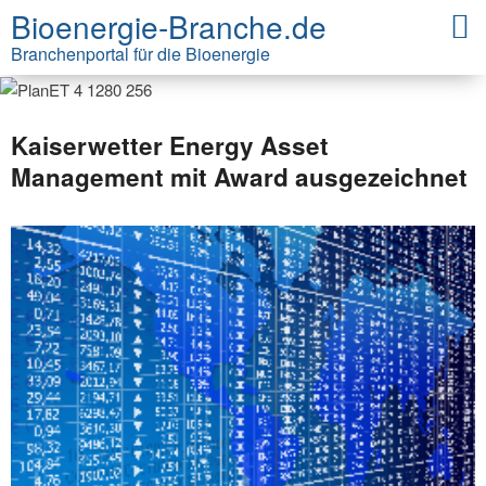
Bioenergie-Branche.de
Branchenportal für die Bioenergie
Kaiserwetter Energy Asset
Management mit Award ausgezeichnet