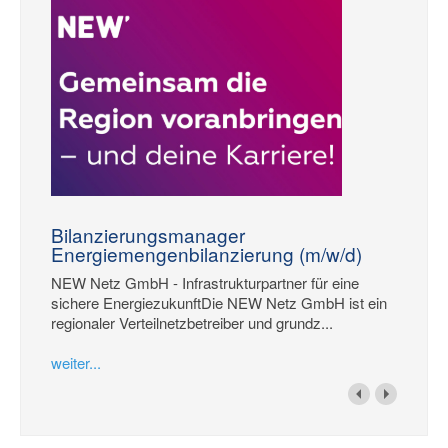
Bilanzierungsmanager
Energiemengenbilanzierung (m/w/d)
NEW Netz GmbH - Infrastrukturpartner für eine
sichere EnergiezukunftDie NEW Netz GmbH ist ein
regionaler Verteilnetzbetreiber und grundz...
weiter...