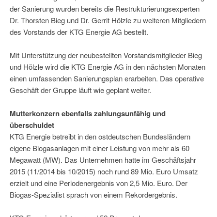
der Sanierung wurden bereits die Restrukturierungsexperten
Dr. Thorsten Bieg und Dr. Gerrit Hölzle zu weiteren Mitgliedern
des Vorstands der KTG Energie AG bestellt.
Mit Unterstützung der neubestellten Vorstandsmitglieder Bieg
und Hölzle wird die KTG Energie AG in den nächsten Monaten
einen umfassenden Sanierungsplan erarbeiten. Das operative
Geschäft der Gruppe läuft wie geplant weiter.
Mutterkonzern ebenfalls zahlungsunfähig und
überschuldet
KTG Energie betreibt in den ostdeutschen Bundesländern
eigene Biogasanlagen mit einer Leistung von mehr als 60
Megawatt (MW). Das Unternehmen hatte im Geschäftsjahr
2015 (11/2014 bis 10/2015) noch rund 89 Mio. Euro Umsatz
erzielt und eine Periodenergebnis von 2,5 Mio. Euro. Der
Biogas-Spezialist sprach von einem Rekordergebnis.