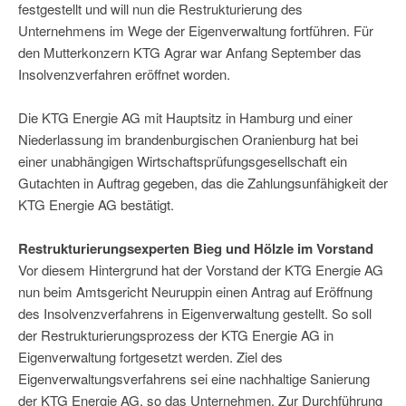
festgestellt und will nun die Restrukturierung des
Unternehmens im Wege der Eigenverwaltung fortführen. Für
den Mutterkonzern KTG Agrar war Anfang September das
Insolvenzverfahren eröffnet worden.
Die KTG Energie AG mit Hauptsitz in Hamburg und einer
Niederlassung im brandenburgischen Oranienburg hat bei
einer unabhängigen Wirtschaftsprüfungsgesellschaft ein
Gutachten in Auftrag gegeben, das die Zahlungsunfähigkeit der
KTG Energie AG bestätigt.
Restrukturierungsexperten Bieg und Hölzle im Vorstand
Vor diesem Hintergrund hat der Vorstand der KTG Energie AG
nun beim Amtsgericht Neuruppin einen Antrag auf Eröffnung
des Insolvenzverfahrens in Eigenverwaltung gestellt. So soll
der Restrukturierungsprozess der KTG Energie AG in
Eigenverwaltung fortgesetzt werden. Ziel des
Eigenverwaltungsverfahrens sei eine nachhaltige Sanierung
der KTG Energie AG, so das Unternehmen. Zur Durchführung