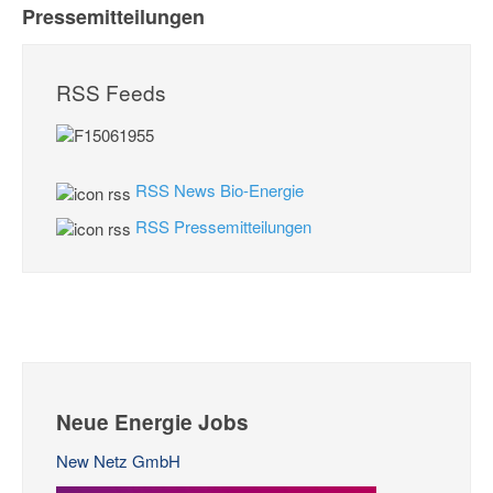
Pressemitteilungen
RSS Feeds
RSS News Bio-Energie
RSS Pressemitteilungen
Neue Energie Jobs
New Netz GmbH