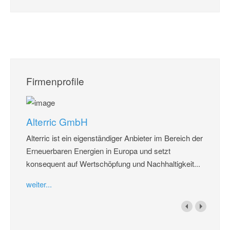
Firmenprofile
Alterric GmbH
Alterric ist ein eigenständiger Anbieter im Bereich der
Erneuerbaren Energien in Europa und setzt
konsequent auf Wertschöpfung und Nachhaltigkeit...
weiter...