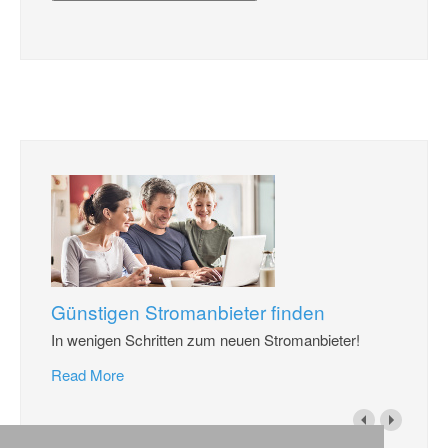
Günstigen Stromanbieter finden
In wenigen Schritten zum neuen Stromanbieter!
Read More