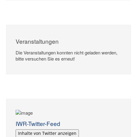
Veranstaltungen
Die Veranstaltungen konnten nicht geladen werden,
bitte versuchen Sie es erneut!
IWR-Twitter-Feed
Inhalte von Twitter anzeigen