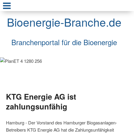
Bioenergie-Branche.de
Branchenportal für die Bioenergie
KTG Energie AG ist
zahlungsunfähig
Hamburg - Der Vorstand des Hamburger Biogasanlagen-
Betreibers KTG Energie AG hat die Zahlungsunfähigkeit