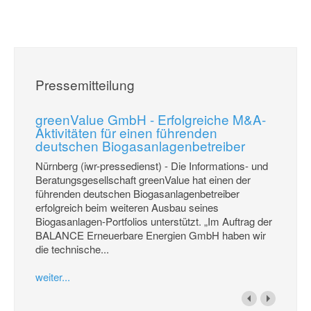
Pressemitteilung
greenValue GmbH - Erfolgreiche M&A-
Aktivitäten für einen führenden
deutschen Biogasanlagenbetreiber
Nürnberg (iwr-pressedienst) - Die Informations- und
Beratungsgesellschaft greenValue hat einen der
führenden deutschen Biogasanlagenbetreiber
erfolgreich beim weiteren Ausbau seines
Biogasanlagen-Portfolios unterstützt. „Im Auftrag der
BALANCE Erneuerbare Energien GmbH haben wir
die technische...
weiter...