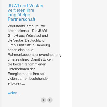
JUWI und Vestas
vertiefen ihre
langjährige
Partnerschaft
Wörrstadt/Hamburg (iwr-
pressedienst) - Die JUWI
GmbH aus Wörrstadt und
die Vestas Deutschland
GmbH mit Sitz in Hamburg
haben eine neue
Rahmenkooperationsvereinbarung
unterzeichnet. Damit stärken
die beiden renommierten
Unternehmen der
Energiebranche ihre seit
vielen Jahren bestehende,
erfolgreic...
weiter...