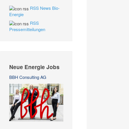
RSS News Bio-
Energie
RSS
Pressemitteilungen
Neue Energie Jobs
BBH Consulting AG