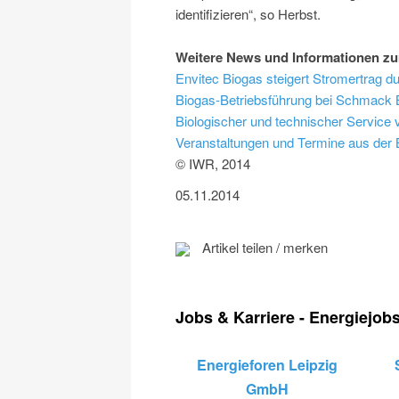
identifizieren“, so Herbst.
Weitere News und Informationen z
Envitec Biogas steigert Stromertrag 
Biogas-Betriebsführung bei Schmack 
Biologischer und technischer Service
Veranstaltungen und Termine aus der 
© IWR, 2014
05.11.2014
Artikel teilen / merken
Jobs & Karriere - Energiejob
Energieforen Leipzig
GmbH