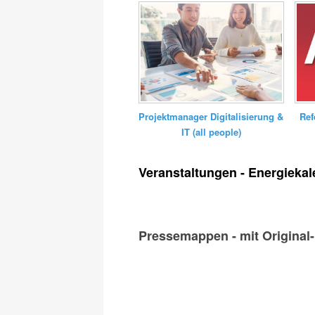
Ref
Projektmanager Digitalisierung &
IT (all people)
Veranstaltungen - Energiekal
Pressemappen - mit Original