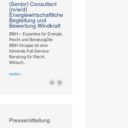
(Senior) Consultant
(m/w/d)
Energiewirtschaftliche
Begleitung und
Bewertung Windkraft
BBH – Expertise für Energie,
Recht und BeratungDie
BBH-Gruppe ist eine
führende Full-Service-
Beratung für Recht,
Wirtsch...
weiter...
Pressemitteilung