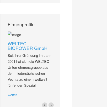
Firmenprofile
WELTEC
BIOPOWER GmbH
Seit ihrer Gründung im Jahr
2001 hat sich die WELTEC-
Unternehmensgruppe aus
dem niedersächsischen
Vechta zu einem weltweit
führenden Spezial...
weiter...