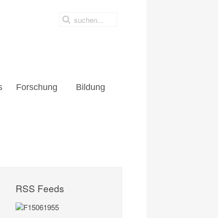
s
Forschung
Bildung
RSS Feeds