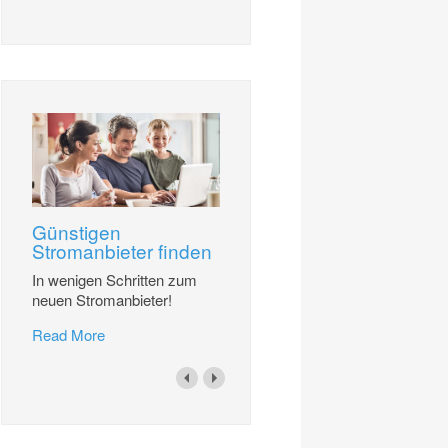
Günstigen
Stromanbieter finden
In wenigen Schritten zum
neuen Stromanbieter!
Read More