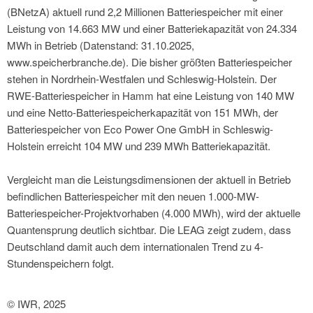
(BNetzA) aktuell rund 2,2 Millionen Batteriespeicher mit einer
Leistung von 14.663 MW und einer Batteriekapazität von 24.334
MWh in Betrieb (Datenstand: 31.10.2025,
www.speicherbranche.de). Die bisher größten Batteriespeicher
stehen in Nordrhein-Westfalen und Schleswig-Holstein. Der
RWE-Batteriespeicher in Hamm hat eine Leistung von 140 MW
und eine Netto-Batteriespeicherkapazität von 151 MWh, der
Batteriespeicher von Eco Power One GmbH in Schleswig-
Holstein erreicht 104 MW und 239 MWh Batteriekapazität.
Vergleicht man die Leistungsdimensionen der aktuell in Betrieb
befindlichen Batteriespeicher mit den neuen 1.000-MW-
Batteriespeicher-Projektvorhaben (4.000 MWh), wird der aktuelle
Quantensprung deutlich sichtbar. Die LEAG zeigt zudem, dass
Deutschland damit auch dem internationalen Trend zu 4-
Stundenspeichern folgt.
© IWR, 2025