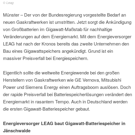
© Leag
Münster – Der von der Bundesregierung vorgestellte Bedarf an
neuen Gaskraftwerken ist umstritten. Jetzt sorgt die Ankündigung
von Großbatterien im Gigawatt-Maßstab für nachhaltige
Veränderungen auf dem Energiemarkt. Mit dem Energieversorger
LEAG hat nach der Kronos bereits das zweite Unternehmen den
Bau eines Gigawattspeichers angekündigt. Grund ist ein
massiver Preisverfall bei Energiespeichern.
Eigentlich sollte die weltweite Energiewende bei den großen
Herstellern von Gaskraftwerken wie GE Vernova, Mitsubishi
Power und Siemens Energy einen Auftragsboom auslösen. Doch
der rapide Preisverfall bei Batteriespeicherlösungen verändert den
Energiemarkt in rasantem Tempo. Auch in Deutschland werden
die ersten Gigawatt-Batteriespeicher gebaut.
Energieversorger LEAG baut Gigawatt-Batteriespeicher in
Jänschwalde