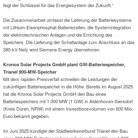
liegt der Schlüssel für das Energiesystem der Zukunft.“
Die Zusammenarbeit umfasst die Lieferung der Batteriesysteme
mit Lithium-Eisenphosphat-Batteriezellen, die Systemintegration
der elektrotechnischen Anlagen und die Errichtung des
Speichers. Die Lieferung der Schaltanlage zum Anschluss an das
380-kV-Netz wird Siemens Energy übernehmen.
Kronos Solar Projects GmbH plant GW-Batteriespeicher,
Trianel 900-MW-Speicher
Mit dem rapiden Preisverfall schnellen die Leistungen der
zukünftigen Batteriespeicher in die Höhe. Bereits im August 2025
hat die Kronos Solar Projects GmbH den Bau eines
Batteriespeichers mit 1.000 MW (1 GW) in Aldenhoven-Siersdorf
(Kreis Düren, NRW) mit einem Investitionsvolumen von 600 Mio.
Euro bekannt gegeben.
Im Juni 2025 kündigte der Stadtwerkeverbund Trianel den Bau