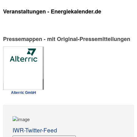
Veranstaltungen - Energiekalender.de
Pressemappen - mit Original-Pressemitteilungen
Alterric GmbH
IWR-Twitter-Feed