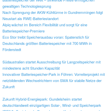
gewaltigen Technologiesprung
Nach Sprengung der AKW-Kühltürme in Gundremmingen folgt
Neustart als RWE-Batteriestandort
Alpiq wächst im Bereich Flexibilität und sorgt für eine
Batteriespeicher-Premiere
Eco Stor treibt Speicherausbau voran: Spatenstich für
Deutschlands größten Batteriespeicher mit 700 MWh in
Förderstedt
Südaustralien startet Ausschreibung für Langzeitspeicher mit
mindestens acht Stunden Kapazität
Innovativer Batteriespeicher-Park in Föhren: Vorreiterprojekt mit
netzbildenden Wechselrichtern von SMA für stabile Netze der
Zukunft
Zukunft Hybrid-Energiepark: Gundelsheim startet
deutschlandweit einzigartigen Solar-, Wind- und Speicherpark