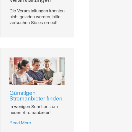
Die Veranstaltungen konnten
nicht geladen werden, bitte
versuchen Sie es erneut!
Günstigen
Stromanbieter finden
In wenigen Schritten zum
neuen Stromanbieter!
Read More