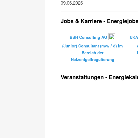
09.06.2026
Jobs & Karriere - Energiejob
BBH Consulting AG
UKA 
(Junior) Consultant (m/w / d) im
Bereich der
Netzentgeltregulierung
Veranstaltungen - Energiekal