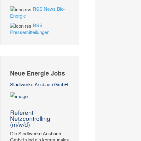
RSS News Bio-
Energie
RSS
Pressemitteilungen
Neue Energie Jobs
Stadtwerke Ansbach GmbH
Referent
Netzcontrolling
(m/w/d)
Die Stadtwerke Ansbach
GmbH sind ein kommunales