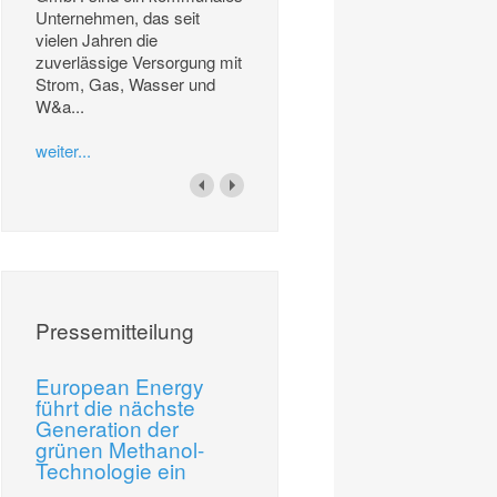
Unternehmen, das seit
vielen Jahren die
zuverlässige Versorgung mit
Strom, Gas, Wasser und
W&a...
weiter...
Pressemitteilung
European Energy
führt die nächste
Generation der
grünen Methanol-
Technologie ein