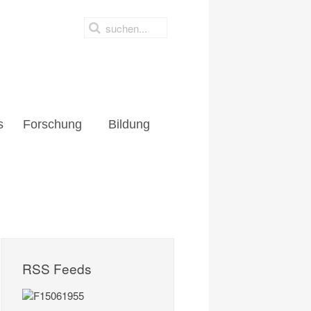
s
Forschung
Bildung
RSS Feeds