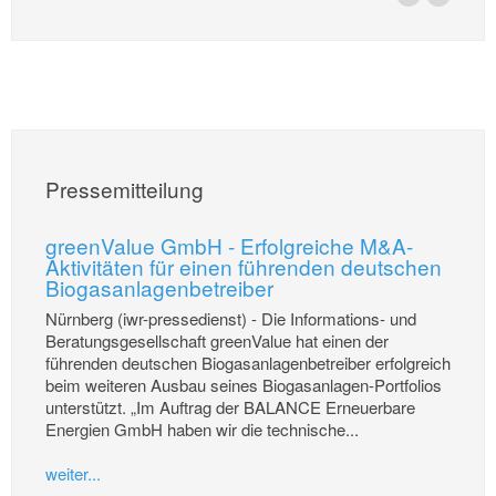
Pressemitteilung
greenValue GmbH - Erfolgreiche M&A-
Aktivitäten für einen führenden deutschen
Biogasanlagenbetreiber
Nürnberg (iwr-pressedienst) - Die Informations- und
Beratungsgesellschaft greenValue hat einen der
führenden deutschen Biogasanlagenbetreiber erfolgreich
beim weiteren Ausbau seines Biogasanlagen-Portfolios
unterstützt. „Im Auftrag der BALANCE Erneuerbare
Energien GmbH haben wir die technische...
weiter...