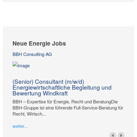
Neue Energie Jobs
BBH Consulting AG
(Senior) Consultant (m/w/d)
Energiewirtschaftliche Begleitung und
Bewertung Windkraft
BBH – Expertise für Energie, Recht und BeratungDie
BBH-Gruppe ist eine führende Full-Service-Beratung für
Recht, Wirtsch...
weiter...