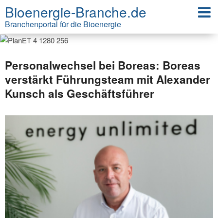
Bioenergie-Branche.de
Branchenportal für die Bioenergie
Personalwechsel bei Boreas: Boreas
verstärkt Führungsteam mit Alexander
Kunsch als Geschäftsführer