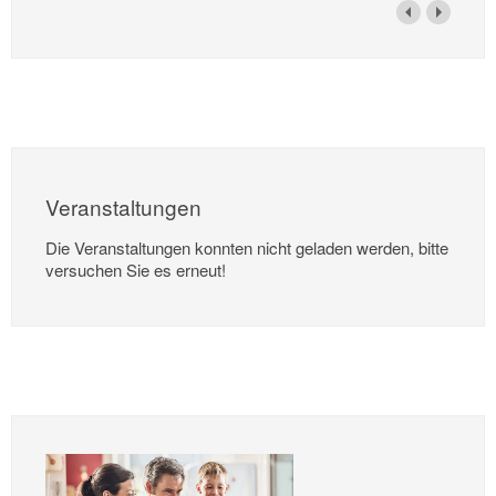
Veranstaltungen
Die Veranstaltungen konnten nicht geladen werden, bitte
versuchen Sie es erneut!