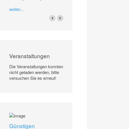
weiter...
Veranstaltungen
Die Veranstaltungen konnten
nicht geladen werden, bitte
versuchen Sie es erneut!
Günstigen