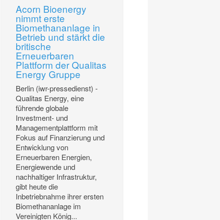
Acorn Bioenergy
nimmt erste
Biomethananlage in
Betrieb und stärkt die
britische
Erneuerbaren
Plattform der Qualitas
Energy Gruppe
Berlin (iwr-pressedienst) -
Qualitas Energy, eine
führende globale
Investment- und
Managementplattform mit
Fokus auf Finanzierung und
Entwicklung von
Erneuerbaren Energien,
Energiewende und
nachhaltiger Infrastruktur,
gibt heute die
Inbetriebnahme ihrer ersten
Biomethananlage im
Vereinigten König...