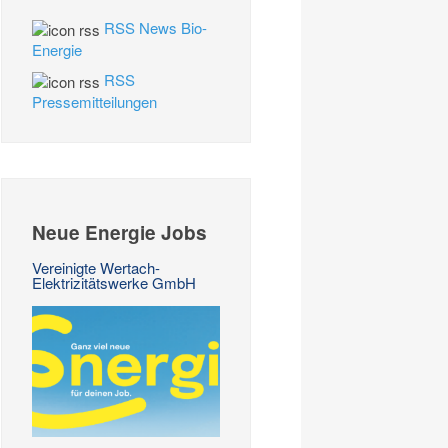
RSS News Bio-
Energie
RSS
Pressemitteilungen
Neue Energie Jobs
Vereinigte Wertach-
Elektrizitätswerke GmbH