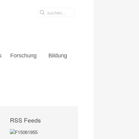
s
Forschung
Bildung
RSS Feeds