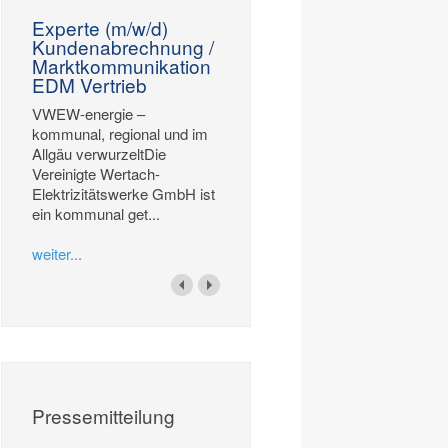
Experte (m/w/d)
Kundenabrechnung /
Marktkommunikation
EDM Vertrieb
VWEW-energie –
kommunal, regional und im
Allgäu verwurzeltDie
Vereinigte Wertach-
Elektrizitätswerke GmbH ist
ein kommunal get...
weiter...
Pressemitteilung