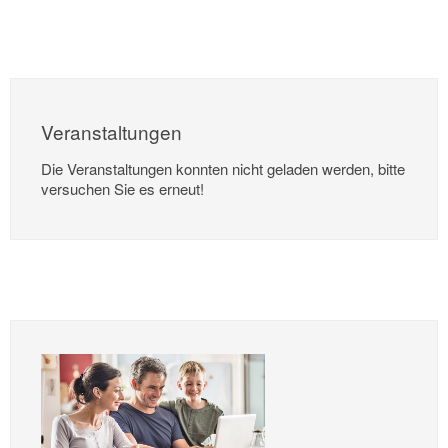
Veranstaltungen
Die Veranstaltungen konnten nicht geladen werden, bitte
versuchen Sie es erneut!