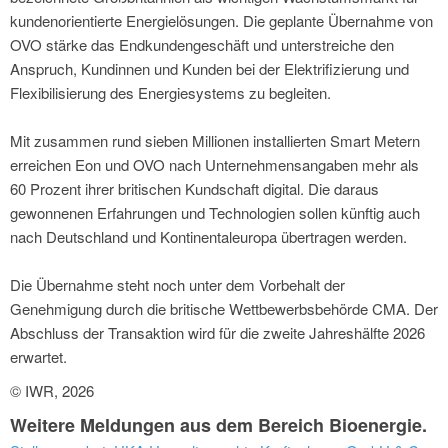
kundenorientierte Energielösungen. Die geplante Übernahme von
OVO stärke das Endkundengeschäft und unterstreiche den
Anspruch, Kundinnen und Kunden bei der Elektrifizierung und
Flexibilisierung des Energiesystems zu begleiten.
Mit zusammen rund sieben Millionen installierten Smart Metern
erreichen Eon und OVO nach Unternehmensangaben mehr als
60 Prozent ihrer britischen Kundschaft digital. Die daraus
gewonnenen Erfahrungen und Technologien sollen künftig auch
nach Deutschland und Kontinentaleuropa übertragen werden.
Die Übernahme steht noch unter dem Vorbehalt der
Genehmigung durch die britische Wettbewerbsbehörde CMA. Der
Abschluss der Transaktion wird für die zweite Jahreshälfte 2026
erwartet.
© IWR, 2026
Weitere Meldungen aus dem Bereich Bioenergie.