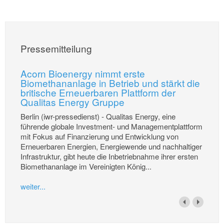
Pressemitteilung
Acorn Bioenergy nimmt erste
Biomethananlage in Betrieb und stärkt die
britische Erneuerbaren Plattform der
Qualitas Energy Gruppe
Berlin (iwr-pressedienst) - Qualitas Energy, eine
führende globale Investment- und Managementplattform
mit Fokus auf Finanzierung und Entwicklung von
Erneuerbaren Energien, Energiewende und nachhaltiger
Infrastruktur, gibt heute die Inbetriebnahme ihrer ersten
Biomethananlage im Vereinigten König...
weiter...