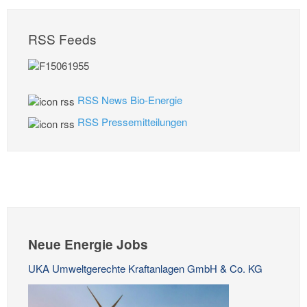
RSS Feeds
RSS News Bio-Energie
RSS Pressemitteilungen
Neue Energie Jobs
UKA Umweltgerechte Kraftanlagen GmbH & Co. KG