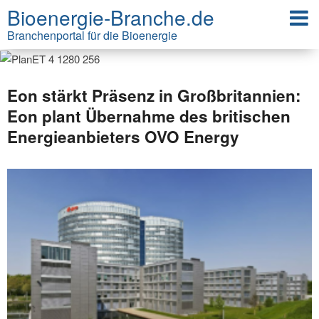
Bioenergie-Branche.de
Branchenportal für die Bioenergie
Eon stärkt Präsenz in Großbritannien:
Eon plant Übernahme des britischen
Energieanbieters OVO Energy