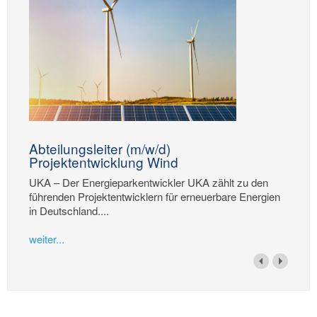
Abteilungsleiter (m/w/d)
Projektentwicklung Wind
UKA – Der Energieparkentwickler UKA zählt zu den
führenden Projektentwicklern für erneuerbare Energien
in Deutschland....
weiter...