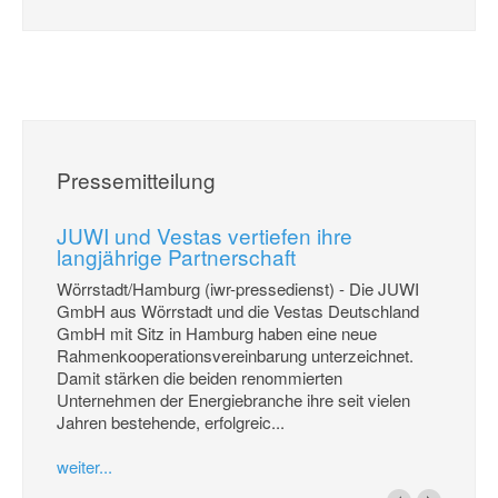
Pressemitteilung
JUWI und Vestas vertiefen ihre
langjährige Partnerschaft
Wörrstadt/Hamburg (iwr-pressedienst) - Die JUWI
GmbH aus Wörrstadt und die Vestas Deutschland
GmbH mit Sitz in Hamburg haben eine neue
Rahmenkooperationsvereinbarung unterzeichnet.
Damit stärken die beiden renommierten
Unternehmen der Energiebranche ihre seit vielen
Jahren bestehende, erfolgreic...
weiter...