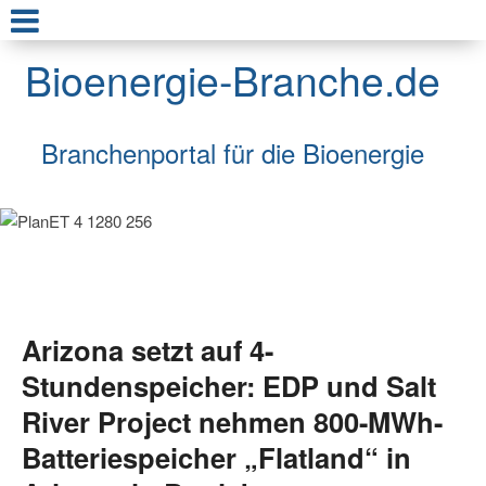
Bioenergie-Branche.de
Branchenportal für die Bioenergie
Arizona setzt auf 4-
Stundenspeicher: EDP und Salt
River Project nehmen 800-MWh-
Batteriespeicher „Flatland“ in