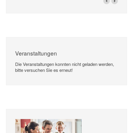
Veranstaltungen
Die Veranstaltungen konnten nicht geladen werden,
bitte versuchen Sie es erneut!