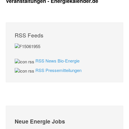
Veranstaltungen - Energiekalender.de
RSS Feeds
RSS News Bio-Energie
RSS Pressemitteilungen
Neue Energie Jobs