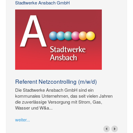
Stadtwerke Ansbach GmbH
Referent Netzcontrolling (m/w/d)
Die Stadtwerke Ansbach GmbH sind ein
kommunales Unternehmen, das seit vielen Jahren
die zuverlässige Versorgung mit Strom, Gas,
Wasser und W&a...
weiter...