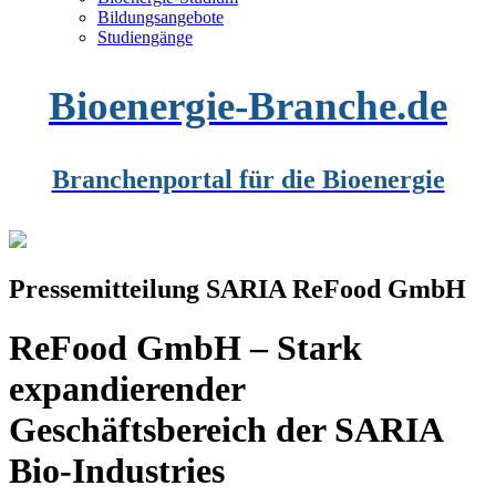
Bildungsangebote
Studiengänge
Bioenergie-Branche.de
Branchenportal für die Bioenergie
Pressemitteilung SARIA ReFood GmbH
ReFood GmbH – Stark
expandierender
Geschäftsbereich der SARIA
Bio-Industries