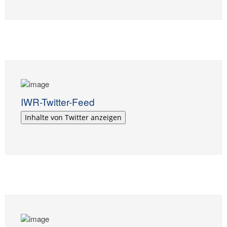
IWR-Twitter-Feed
Inhalte von Twitter anzeigen