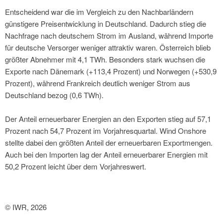
Entscheidend war die im Vergleich zu den Nachbarländern
günstigere Preisentwicklung in Deutschland. Dadurch stieg die
Nachfrage nach deutschem Strom im Ausland, während Importe
für deutsche Versorger weniger attraktiv waren. Österreich blieb
größter Abnehmer mit 4,1 TWh. Besonders stark wuchsen die
Exporte nach Dänemark (+113,4 Prozent) und Norwegen (+530,9
Prozent), während Frankreich deutlich weniger Strom aus
Deutschland bezog (0,6 TWh).
Der Anteil erneuerbarer Energien an den Exporten stieg auf 57,1
Prozent nach 54,7 Prozent im Vorjahresquartal. Wind Onshore
stellte dabei den größten Anteil der erneuerbaren Exportmengen.
Auch bei den Importen lag der Anteil erneuerbarer Energien mit
50,2 Prozent leicht über dem Vorjahreswert.
© IWR, 2026