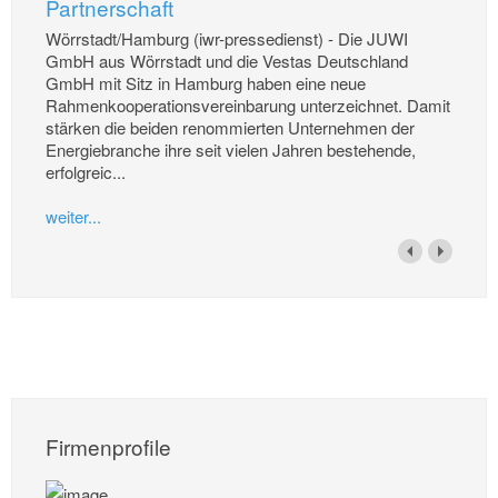
Partnerschaft
Wörrstadt/Hamburg (iwr-pressedienst) - Die JUWI
GmbH aus Wörrstadt und die Vestas Deutschland
GmbH mit Sitz in Hamburg haben eine neue
Rahmenkooperationsvereinbarung unterzeichnet. Damit
stärken die beiden renommierten Unternehmen der
Energiebranche ihre seit vielen Jahren bestehende,
erfolgreic...
weiter...
Firmenprofile