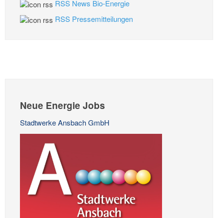
RSS News Bio-Energie
RSS Pressemitteilungen
Neue Energie Jobs
Stadtwerke Ansbach GmbH