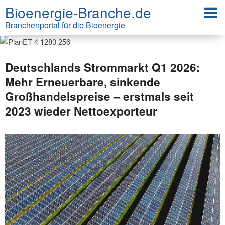
Bioenergie-Branche.de
Branchenportal für die Bioenergie
Deutschlands Strommarkt Q1 2026:
Mehr Erneuerbare, sinkende
Großhandelspreise – erstmals seit
2023 wieder Nettoexporteur