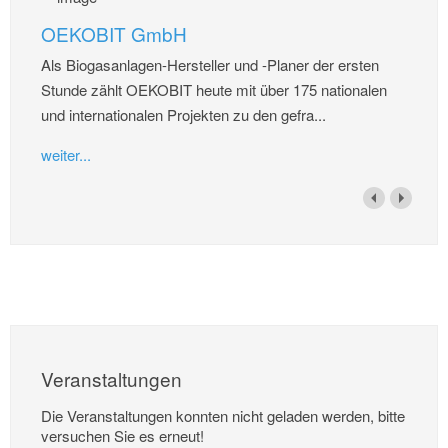
OEKOBIT GmbH
Als Biogasanlagen-Hersteller und -Planer der ersten
Stunde zählt OEKOBIT heute mit über 175 nationalen
und internationalen Projekten zu den gefra...
weiter...
Veranstaltungen
Die Veranstaltungen konnten nicht geladen werden, bitte
versuchen Sie es erneut!