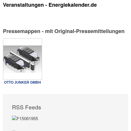
Veranstaltungen - Energiekalender.de
Pressemappen - mit Original-Pressemitteilungen
OTTO JUNKER GMBH
RSS Feeds