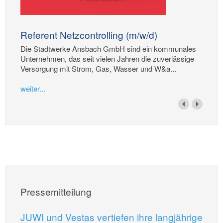
Referent Netzcontrolling (m/w/d)
Die Stadtwerke Ansbach GmbH sind ein kommunales
Unternehmen, das seit vielen Jahren die zuverlässige
Versorgung mit Strom, Gas, Wasser und W&a...
weiter...
Pressemitteilung
JUWI und Vestas vertiefen ihre langjährige