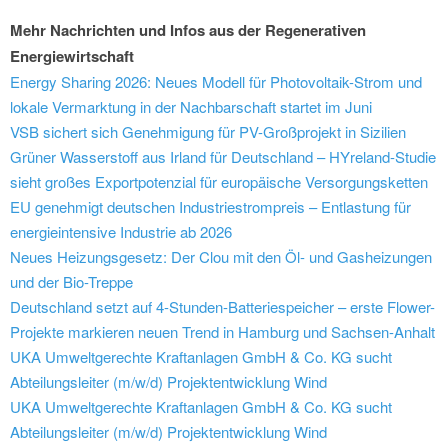
Mehr Nachrichten und Infos aus der Regenerativen
Energiewirtschaft
Energy Sharing 2026: Neues Modell für Photovoltaik-Strom und
lokale Vermarktung in der Nachbarschaft startet im Juni
VSB sichert sich Genehmigung für PV-Großprojekt in Sizilien
Grüner Wasserstoff aus Irland für Deutschland – HYreland-Studie
sieht großes Exportpotenzial für europäische Versorgungsketten
EU genehmigt deutschen Industriestrompreis – Entlastung für
energieintensive Industrie ab 2026
Neues Heizungsgesetz: Der Clou mit den Öl- und Gasheizungen
und der Bio-Treppe
Deutschland setzt auf 4-Stunden-Batteriespeicher – erste Flower-
Projekte markieren neuen Trend in Hamburg und Sachsen-Anhalt
UKA Umweltgerechte Kraftanlagen GmbH & Co. KG sucht
Abteilungsleiter (m/w/d) Projektentwicklung Wind
UKA Umweltgerechte Kraftanlagen GmbH & Co. KG sucht
Abteilungsleiter (m/w/d) Projektentwicklung Wind