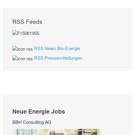
RSS Feeds
RSS News Bio-Energie
RSS Pressemitteilungen
Neue Energie Jobs
BBH Consulting AG