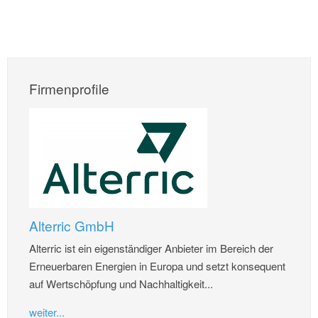
Firmenprofile
Alterric GmbH
Alterric ist ein eigenständiger Anbieter im Bereich der
Erneuerbaren Energien in Europa und setzt konsequent
auf Wertschöpfung und Nachhaltigkeit...
weiter...