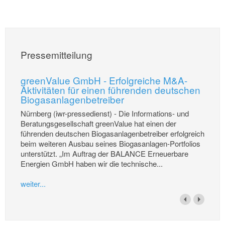
Pressemitteilung
greenValue GmbH - Erfolgreiche M&A-
Aktivitäten für einen führenden deutschen
Biogasanlagenbetreiber
Nürnberg (iwr-pressedienst) - Die Informations- und
Beratungsgesellschaft greenValue hat einen der
führenden deutschen Biogasanlagenbetreiber erfolgreich
beim weiteren Ausbau seines Biogasanlagen-Portfolios
unterstützt. „Im Auftrag der BALANCE Erneuerbare
Energien GmbH haben wir die technische...
weiter...