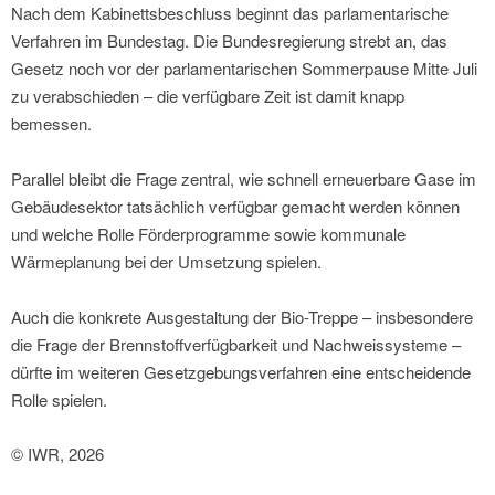
Nach dem Kabinettsbeschluss beginnt das parlamentarische
Verfahren im Bundestag. Die Bundesregierung strebt an, das
Gesetz noch vor der parlamentarischen Sommerpause Mitte Juli
zu verabschieden – die verfügbare Zeit ist damit knapp
bemessen.
Parallel bleibt die Frage zentral, wie schnell erneuerbare Gase im
Gebäudesektor tatsächlich verfügbar gemacht werden können
und welche Rolle Förderprogramme sowie kommunale
Wärmeplanung bei der Umsetzung spielen.
Auch die konkrete Ausgestaltung der Bio-Treppe – insbesondere
die Frage der Brennstoffverfügbarkeit und Nachweissysteme –
dürfte im weiteren Gesetzgebungsverfahren eine entscheidende
Rolle spielen.
© IWR, 2026