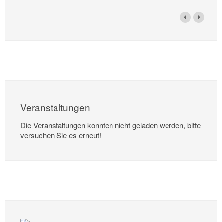
Veranstaltungen
Die Veranstaltungen konnten nicht geladen werden, bitte
versuchen Sie es erneut!