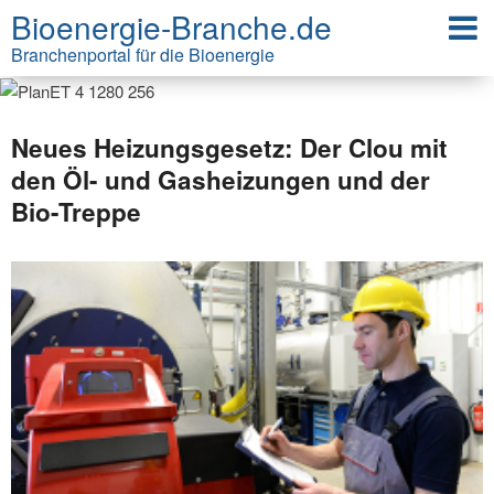
Bioenergie-Branche.de
Branchenportal für die Bioenergie
Neues Heizungsgesetz: Der Clou mit
den Öl- und Gasheizungen und der
Bio-Treppe