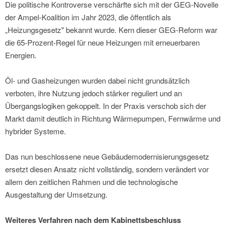
Die politische Kontroverse verschärfte sich mit der GEG-Novelle
der Ampel-Koalition im Jahr 2023, die öffentlich als
„Heizungsgesetz" bekannt wurde. Kern dieser GEG-Reform war
die 65-Prozent-Regel für neue Heizungen mit erneuerbaren
Energien.
Öl- und Gasheizungen wurden dabei nicht grundsätzlich
verboten, ihre Nutzung jedoch stärker reguliert und an
Übergangslogiken gekoppelt. In der Praxis verschob sich der
Markt damit deutlich in Richtung Wärmepumpen, Fernwärme und
hybrider Systeme.
Das nun beschlossene neue Gebäudemodernisierungsgesetz
ersetzt diesen Ansatz nicht vollständig, sondern verändert vor
allem den zeitlichen Rahmen und die technologische
Ausgestaltung der Umsetzung.
Weiteres Verfahren nach dem Kabinettsbeschluss