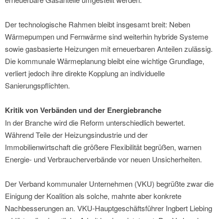
Der technologische Rahmen bleibt insgesamt breit: Neben
Wärmepumpen und Fernwärme sind weiterhin hybride Systeme
sowie gasbasierte Heizungen mit erneuerbaren Anteilen zulässig.
Die kommunale Wärmeplanung bleibt eine wichtige Grundlage,
verliert jedoch ihre direkte Kopplung an individuelle
Sanierungspflichten.
Kritik von Verbänden und der Energiebranche
In der Branche wird die Reform unterschiedlich bewertet.
Während Teile der Heizungsindustrie und der
Immobilienwirtschaft die größere Flexibilität begrüßen, warnen
Energie- und Verbraucherverbände vor neuen Unsicherheiten.
Der Verband kommunaler Unternehmen (VKU) begrüßte zwar die
Einigung der Koalition als solche, mahnte aber konkrete
Nachbesserungen an. VKU-Hauptgeschäftsführer Ingbert Liebing