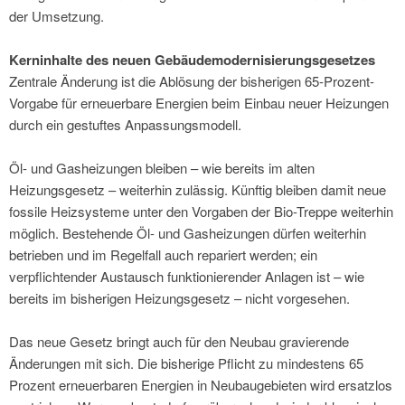
der Umsetzung.
Kerninhalte des neuen Gebäudemodernisierungsgesetzes
Zentrale Änderung ist die Ablösung der bisherigen 65-Prozent-
Vorgabe für erneuerbare Energien beim Einbau neuer Heizungen
durch ein gestuftes Anpassungsmodell.
Öl- und Gasheizungen bleiben – wie bereits im alten
Heizungsgesetz – weiterhin zulässig. Künftig bleiben damit neue
fossile Heizsysteme unter den Vorgaben der Bio-Treppe weiterhin
möglich. Bestehende Öl- und Gasheizungen dürfen weiterhin
betrieben und im Regelfall auch repariert werden; ein
verpflichtender Austausch funktionierender Anlagen ist – wie
bereits im bisherigen Heizungsgesetz – nicht vorgesehen.
Das neue Gesetz bringt auch für den Neubau gravierende
Änderungen mit sich. Die bisherige Pflicht zu mindestens 65
Prozent erneuerbaren Energien in Neubaugebieten wird ersatzlos