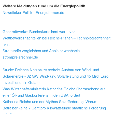
Weitere Meldungen rund um die Energiepolitik
Newsticker Politik - Energiefirmen.de
Gaskraftwerke: Bundeskartellamt warnt vor
Wettbewerbsnachteilen bei Reiche-Plänen – Technologieoffenheit
fehlt
Stromtarife vergleichen und Anbieter wechseln -
strompreisrechner.de
Studie: Reiches Netzpaket bedroht Ausbau von Wind- und
Solarenergie - 32 GW Wind- und Solarleistung und 45 Mrd. Euro
Investitionen in Gefahr
Was Wirtschaftsministerin Katherina Reiche überraschend auf
einer Öl- und Gaskonferenz in den USA fordert
Katherina Reiche und der Mythos Solarförderung: Warum
Betreiber keine 7 Cent pro Kilowattstunde staatliche Förderung