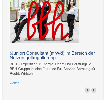
(Junior) Consultant (m/w/d) im Bereich der
Netzentgeltregulierung
BBH – Expertise für Energie, Recht und BeratungDie
BBH-Gruppe ist eine führende Full-Service-Beratung für
Recht, Wirtsch...
weiter...