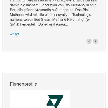
damit, die nächste Generation von Bio-Methanol in sein
Portfolio grüner Kraftstoffe aufzunehmen. Das Bio-
Methanol wird mithilfe einer innovativen Technologie
namens „electrified Steam Methane Reforming“ (e-
SMR) hergestellt. Dabei wird erneu...
weiter...
Firmenprofile