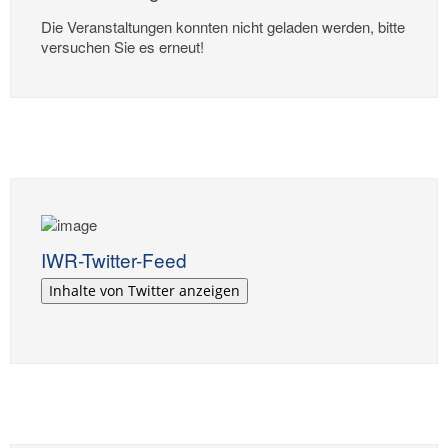
Die Veranstaltungen konnten nicht geladen werden, bitte
versuchen Sie es erneut!
IWR-Twitter-Feed
Inhalte von Twitter anzeigen