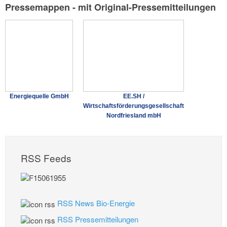
Pressemappen - mit Original-Pressemitteilungen
Energiequelle GmbH
EE.SH /
Wirtschaftsförderungsgesellschaft
Nordfriesland mbH
RSS Feeds
RSS News Bio-Energie
RSS Pressemitteilungen