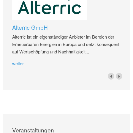
Alterric GmbH
Alterric ist ein eigenständiger Anbieter im Bereich der
Erneuerbaren Energien in Europa und setzt konsequent
auf Wertschöpfung und Nachhaltigkeit...
weiter...
Veranstaltungen