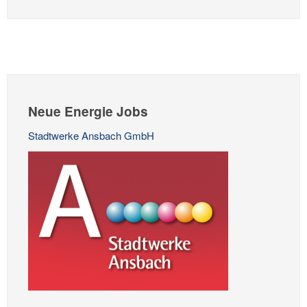
Neue Energie Jobs
Stadtwerke Ansbach GmbH