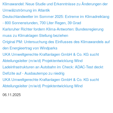
Klimawandel: Neue Studie und Erkenntnisse zu Änderungen der
Umwälzströmung im Atlantik
Deutschlandwetter im Sommer 2025: Extreme im Klimadreiklang
- 800 Sonnenstunden, 700 Liter Regen, 39 Grad
Karlsruher Richter fordern Klima-Antworten: Bundesregierung
muss zu Klimaklagen Stellung beziehen
Original PM: Untersuchung des Einflusses des Klimawandels auf
den Energieertrag von Windparks
UKA Umweltgerechte Kraftanlagen GmbH & Co. KG sucht
Abteilungsleiter (m/w/d) Projektentwicklung Wind
Ladeinfrastrukturen an Autobahn im Check: ADAC-Test deckt
Defizite auf - Ausbautempo zu niedrig
UKA Umweltgerechte Kraftanlagen GmbH & Co. KG sucht
Abteilungsleiter (m/w/d) Projektentwicklung Wind
06.11.2025