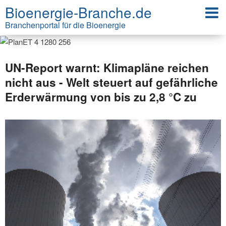
Bioenergie-Branche.de
Branchenportal für die Bioenergie
UN-Report warnt: Klimapläne reichen
nicht aus - Welt steuert auf gefährliche
Erderwärmung von bis zu 2,8 °C zu