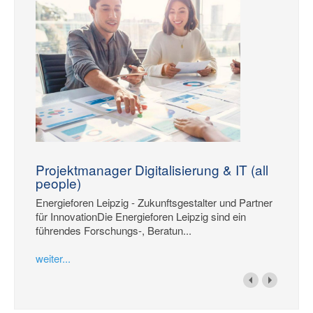
Projektmanager Digitalisierung & IT (all
people)
Energieforen Leipzig - Zukunftsgestalter und Partner
für InnovationDie Energieforen Leipzig sind ein
führendes Forschungs-, Beratun...
weiter...