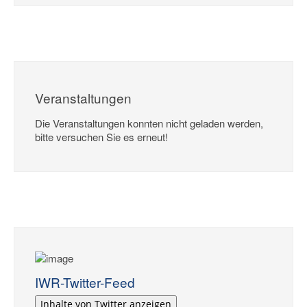
Veranstaltungen
Die Veranstaltungen konnten nicht geladen werden,
bitte versuchen Sie es erneut!
IWR-Twitter-Feed
Inhalte von Twitter anzeigen