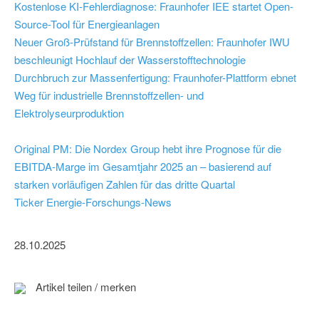
Kostenlose KI-Fehlerdiagnose: Fraunhofer IEE startet Open-
Source-Tool für Energieanlagen
Neuer Groß-Prüfstand für Brennstoffzellen: Fraunhofer IWU
beschleunigt Hochlauf der Wasserstofftechnologie
Durchbruch zur Massenfertigung: Fraunhofer-Plattform ebnet
Weg für industrielle Brennstoffzellen- und
Elektrolyseurproduktion
Original PM: Die Nordex Group hebt ihre Prognose für die
EBITDA-Marge im Gesamtjahr 2025 an – basierend auf
starken vorläufigen Zahlen für das dritte Quartal
Ticker Energie-Forschungs-News
28.10.2025
Artikel teilen / merken