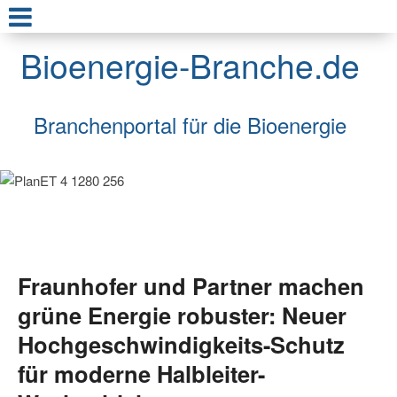
Bioenergie-Branche.de
Branchenportal für die Bioenergie
Fraunhofer und Partner machen
grüne Energie robuster: Neuer
Hochgeschwindigkeits-Schutz
für moderne Halbleiter-