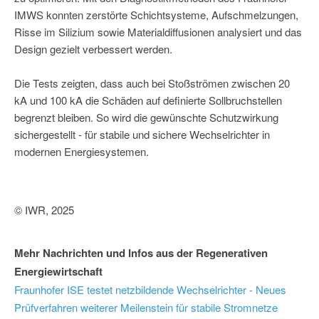
IMWS konnten zerstörte Schichtsysteme, Aufschmelzungen,
Risse im Silizium sowie Materialdiffusionen analysiert und das
Design gezielt verbessert werden.
Die Tests zeigten, dass auch bei Stoßströmen zwischen 20
kA und 100 kA die Schäden auf definierte Sollbruchstellen
begrenzt bleiben. So wird die gewünschte Schutzwirkung
sichergestellt - für stabile und sichere Wechselrichter in
modernen Energiesystemen.
© IWR, 2025
Mehr Nachrichten und Infos aus der Regenerativen
Energiewirtschaft
Fraunhofer ISE testet netzbildende Wechselrichter - Neues
Prüfverfahren weiterer Meilenstein für stabile Stromnetze