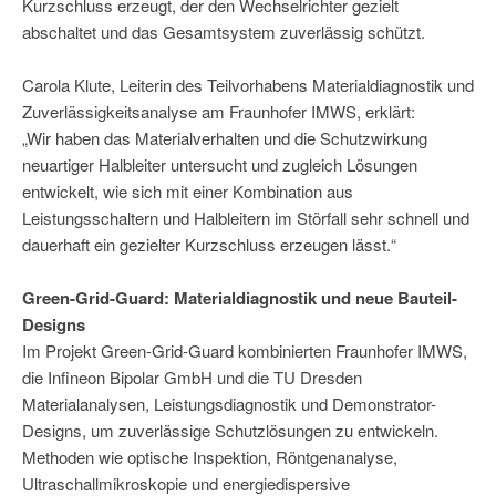
Kurzschluss erzeugt, der den Wechselrichter gezielt
abschaltet und das Gesamtsystem zuverlässig schützt.
Carola Klute, Leiterin des Teilvorhabens Materialdiagnostik und
Zuverlässigkeitsanalyse am Fraunhofer IMWS, erklärt:
„Wir haben das Materialverhalten und die Schutzwirkung
neuartiger Halbleiter untersucht und zugleich Lösungen
entwickelt, wie sich mit einer Kombination aus
Leistungsschaltern und Halbleitern im Störfall sehr schnell und
dauerhaft ein gezielter Kurzschluss erzeugen lässt.“
Green-Grid-Guard: Materialdiagnostik und neue Bauteil-
Designs
Im Projekt Green-Grid-Guard kombinierten Fraunhofer IMWS,
die Infineon Bipolar GmbH und die TU Dresden
Materialanalysen, Leistungsdiagnostik und Demonstrator-
Designs, um zuverlässige Schutzlösungen zu entwickeln.
Methoden wie optische Inspektion, Röntgenanalyse,
Ultraschallmikroskopie und energiedispersive