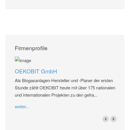
Firmenprofile
OEKOBIT GmbH
Als Biogasanlagen-Hersteller und -Planer der ersten
Stunde zählt OEKOBIT heute mit über 175 nationalen
und internationalen Projekten zu den gefra...
weiter...