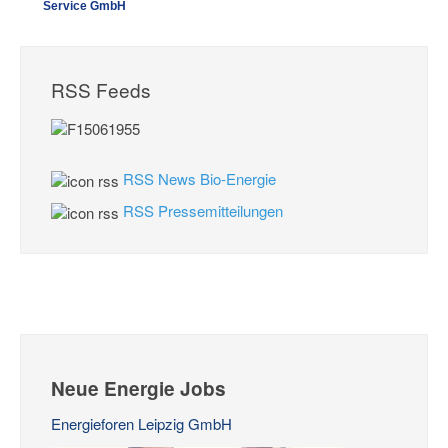
Service GmbH
RSS Feeds
RSS News Bio-Energie
RSS Pressemitteilungen
Neue Energie Jobs
Energieforen Leipzig GmbH