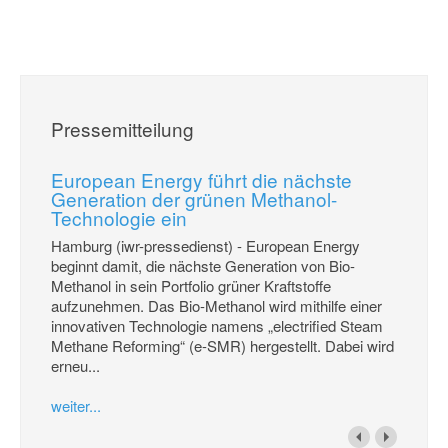
Pressemitteilung
European Energy führt die nächste
Generation der grünen Methanol-
Technologie ein
Hamburg (iwr-pressedienst) - European Energy
beginnt damit, die nächste Generation von Bio-
Methanol in sein Portfolio grüner Kraftstoffe
aufzunehmen. Das Bio-Methanol wird mithilfe einer
innovativen Technologie namens „electrified Steam
Methane Reforming“ (e-SMR) hergestellt. Dabei wird
erneu...
weiter...