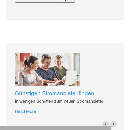
Günstigen Stromanbieter finden
In wenigen Schritten zum neuen Stromanbieter!
Read More