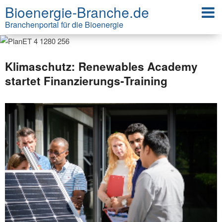
Bioenergie-Branche.de
Branchenportal für die Bioenergie
Klimaschutz: Renewables Academy
startet Finanzierungs-Training