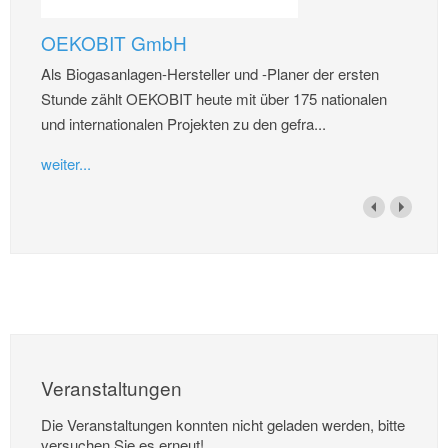
OEKOBIT GmbH
Als Biogasanlagen-Hersteller und -Planer der ersten
Stunde zählt OEKOBIT heute mit über 175 nationalen
und internationalen Projekten zu den gefra...
weiter...
Veranstaltungen
Die Veranstaltungen konnten nicht geladen werden, bitte
versuchen Sie es erneut!