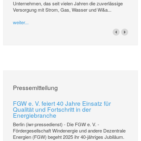
Unternehmen, das seit vielen Jahren die zuverlässige
Versorgung mit Strom, Gas, Wasser und W&a...
weiter...
Pressemitteilung
FGW e. V. feiert 40 Jahre Einsatz für
Qualität und Fortschritt in der
Energiebranche
Berlin (iwr-pressedienst) - Die FGW e. V. -
Fördergesellschaft Windenergie und andere Dezentrale
Energien (FGW) begeht 2025 ihr 40-jähriges Jubiläum.