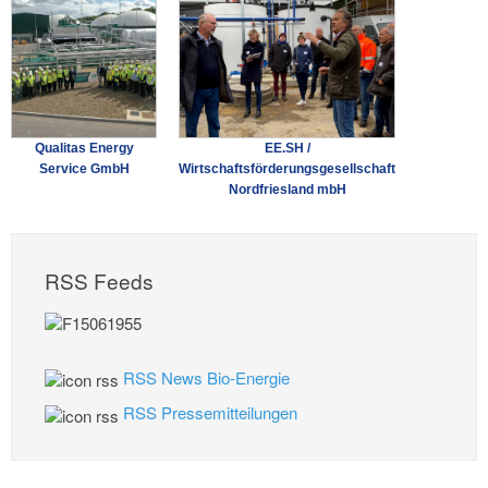
Qualitas Energy
EE.SH /
Service GmbH
Wirtschaftsförderungsgesellschaft
Nordfriesland mbH
RSS Feeds
RSS News Bio-Energie
RSS Pressemitteilungen