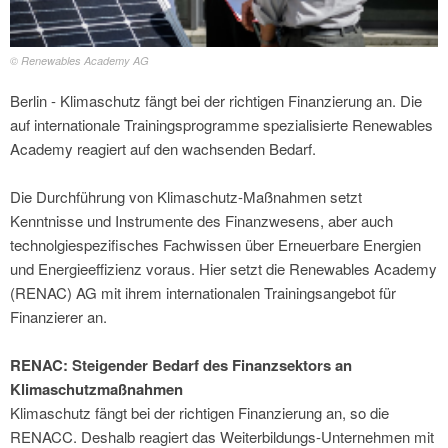
© Renewables Academy AG
Berlin - Klimaschutz fängt bei der richtigen Finanzierung an. Die
auf internationale Trainingsprogramme spezialisierte Renewables
Academy reagiert auf den wachsenden Bedarf.
Die Durchführung von Klimaschutz-Maßnahmen setzt
Kenntnisse und Instrumente des Finanzwesens, aber auch
technolgiespezifisches Fachwissen über Erneuerbare Energien
und Energieeffizienz voraus. Hier setzt die Renewables Academy
(RENAC) AG mit ihrem internationalen Trainingsangebot für
Finanzierer an.
RENAC: Steigender Bedarf des Finanzsektors an
Klimaschutzmaßnahmen
Klimaschutz fängt bei der richtigen Finanzierung an, so die
RENACC. Deshalb reagiert das Weiterbildungs-Unternehmen mit