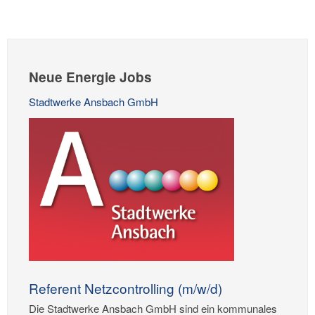
Neue Energie Jobs
Stadtwerke Ansbach GmbH
Referent Netzcontrolling (m/w/d)
Die Stadtwerke Ansbach GmbH sind ein kommunales