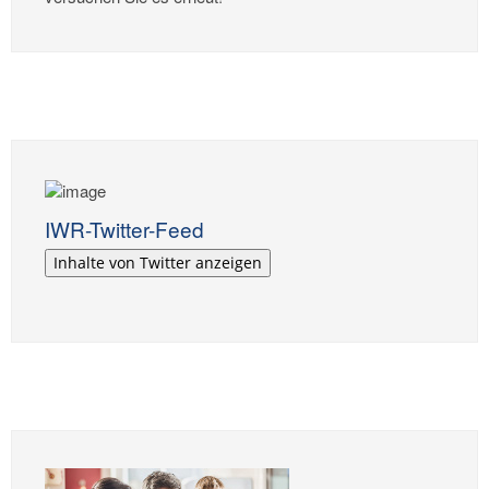
IWR-Twitter-Feed
Inhalte von Twitter anzeigen