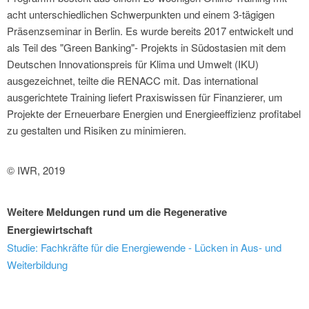
acht unterschiedlichen Schwerpunkten und einem 3-tägigen
Präsenzseminar in Berlin. Es wurde bereits 2017 entwickelt und
als Teil des "Green Banking"- Projekts in Südostasien mit dem
Deutschen Innovationspreis für Klima und Umwelt (IKU)
ausgezeichnet, teilte die RENACC mit. Das international
ausgerichtete Training liefert Praxiswissen für Finanzierer, um
Projekte der Erneuerbare Energien und Energieeffizienz profitabel
zu gestalten und Risiken zu minimieren.
© IWR, 2019
Weitere Meldungen rund um die Regenerative
Energiewirtschaft
Studie: Fachkräfte für die Energiewende - Lücken in Aus- und
Weiterbildung