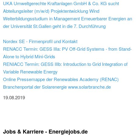
UKA Umweltgerechte Kraftanlagen GmbH & Co. KG sucht
Abteilungsleiter (m/w/d) Projektentwicklung Wind
Weiterbildungsstudium in Management Erneuerbarer Energien an
der Universität St.Gallen geht in die 7. Durchführung
Nordex SE - Firmenprofil und Kontakt
RENACC Termin: GESS IIIa: PV Off-Grid Systems - from Stand-
Alone to Hybrid Mini-Grids
RENIACC Termin: GESS IIIb: Introduction to Grid Integration of
Variable Renewable Energy
Online Pressemappe der Renewables Academy (RENAC)
Branchenportal der Solarenergie www.solarbranche.de
19.08.2019
Jobs & Karriere - Energiejobs.de