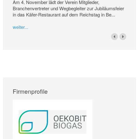
Am 4. November lädt der Verein Mitglieder,
Branchenvertreter und Wegbegleiter zur Jubiläumsfeier
in das Käfer-Restaurant auf dem Reichstag in Be...
weiter...
Firmenprofile