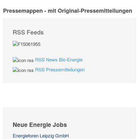
Pressemappen - mit Original-Pressemitteilungen
RSS Feeds
RSS News Bio-Energie
RSS Pressemitteilungen
Neue Energie Jobs
Energieforen Leipzig GmbH