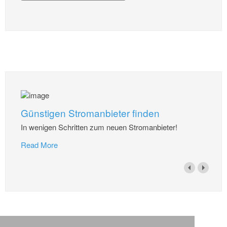
Günstigen Stromanbieter finden
In wenigen Schritten zum neuen Stromanbieter!
Read More