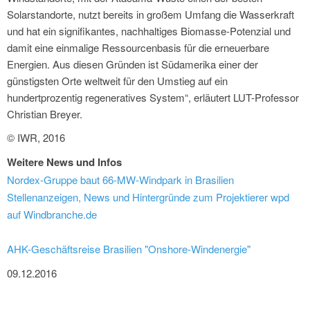
Solarstandorte, nutzt bereits in großem Umfang die Wasserkraft
und hat ein signifikantes, nachhaltiges Biomasse-Potenzial und
damit eine einmalige Ressourcenbasis für die erneuerbare
Energien. Aus diesen Gründen ist Südamerika einer der
günstigsten Orte weltweit für den Umstieg auf ein
hundertprozentig regeneratives System“, erläutert LUT-Professor
Christian Breyer.
© IWR, 2016
Weitere News und Infos
Nordex-Gruppe baut 66-MW-Windpark in Brasilien
Stellenanzeigen, News und Hintergründe zum Projektierer wpd
auf Windbranche.de
AHK-Geschäftsreise Brasilien "Onshore-Windenergie"
09.12.2016