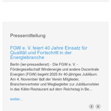
Pressemitteilung
FGW e. V. feiert 40 Jahre Einsatz für
Qualität und Fortschritt in der
Energiebranche
Berlin (iwr-pressedienst) - Die FGW e. V. -
Fördergesellschaft Windenergie und andere Dezentrale
Energien (FGW) begeht 2025 ihr 40-jähriges Jubiläum.
Am 4. November lädt der Verein Mitglieder,
Branchenvertreter und Wegbegleiter zur Jubiläumsfeier
in das Käfer-Restaurant auf dem Reichstag in Be...
weiter...