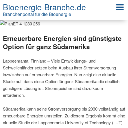
Bioenergie-Branche.de
Branchenportal für die Bioenergie
Erneuerbare Energien sind günstigste
Option für ganz Südamerika
Lappeenranta, Finnland – Viele Entwicklungs- und
Schwellenländer setzen beim Ausbau ihrer Stromversorgung
inzwischen auf erneuerbare Energien. Nun zeigt eine aktuelle
Studie auf, dass diese Option für ganz Südamerika die deutlich
günstigere Lösung ist. Stromspeicher sind dazu kaum
erforderlich.
Südamerika kann seine Stromversorgung bis 2030 vollständig auf
erneuerbare Energien umstellen. Zu diesem Ergebnis kommt eine
aktuelle Studie der Lappeenranta University of Technology (LUT)