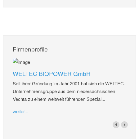
Firmenprofile
WELTEC BIOPOWER GmbH
Seit ihrer Gründung im Jahr 2001 hat sich die WELTEC-
Unternehmensgruppe aus dem niedersächsischen
Vechta zu einem weltweit führenden Spezial...
weiter...