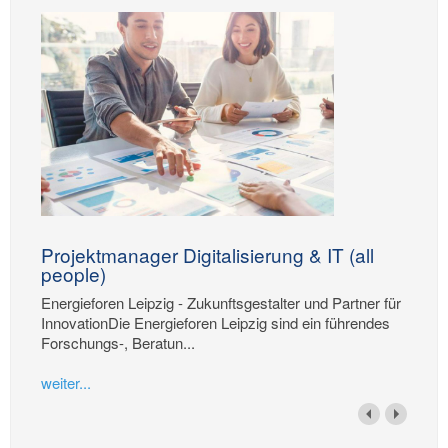
Projektmanager Digitalisierung & IT (all
people)
Energieforen Leipzig - Zukunftsgestalter und Partner für
InnovationDie Energieforen Leipzig sind ein führendes
Forschungs-, Beratun...
weiter...