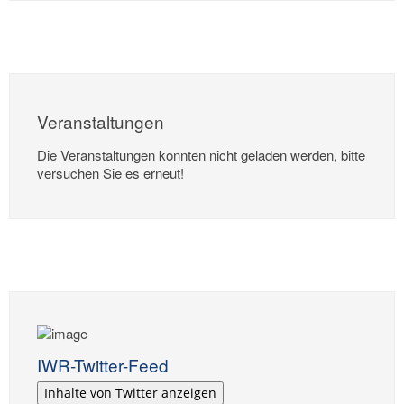
Veranstaltungen
Die Veranstaltungen konnten nicht geladen werden, bitte
versuchen Sie es erneut!
IWR-Twitter-Feed
Inhalte von Twitter anzeigen