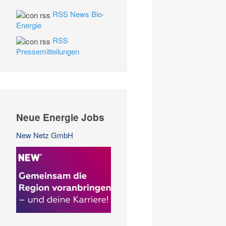
RSS News Bio-
Energie
RSS
Pressemitteilungen
Neue Energie Jobs
New Netz GmbH