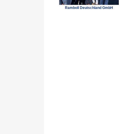
Ramboll Deutschland GmbH