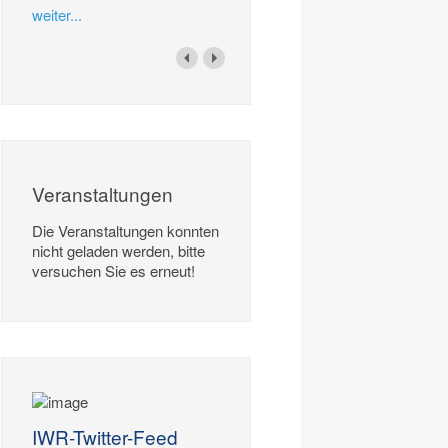
weiter...
Veranstaltungen
Die Veranstaltungen konnten
nicht geladen werden, bitte
versuchen Sie es erneut!
IWR-Twitter-Feed