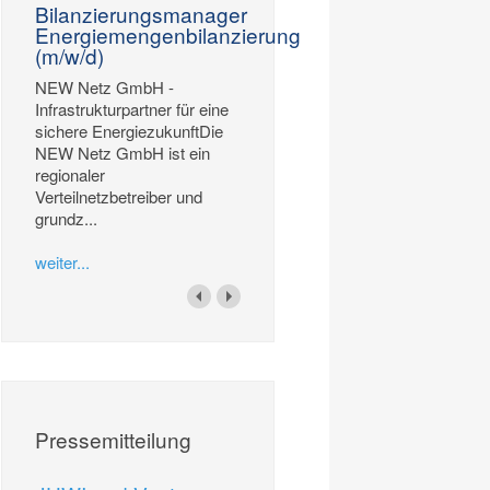
Bilanzierungsmanager
Energiemengenbilanzierung
(m/w/d)
NEW Netz GmbH -
Infrastrukturpartner für eine
sichere EnergiezukunftDie
NEW Netz GmbH ist ein
regionaler
Verteilnetzbetreiber und
grundz...
weiter...
Pressemitteilung