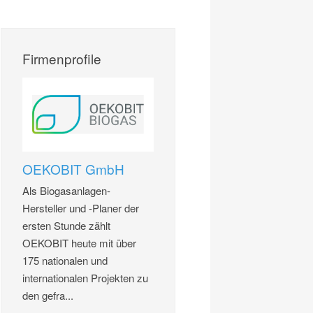
Firmenprofile
OEKOBIT GmbH
Als Biogasanlagen-
Hersteller und -Planer der
ersten Stunde zählt
OEKOBIT heute mit über
175 nationalen und
internationalen Projekten zu
den gefra...