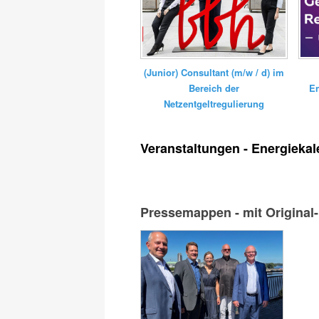
(Junior) Consultant (m/w / d) im
E
Bereich der
Netzentgeltregulierung
Veranstaltungen - Energiekal
Pressemappen - mit Original