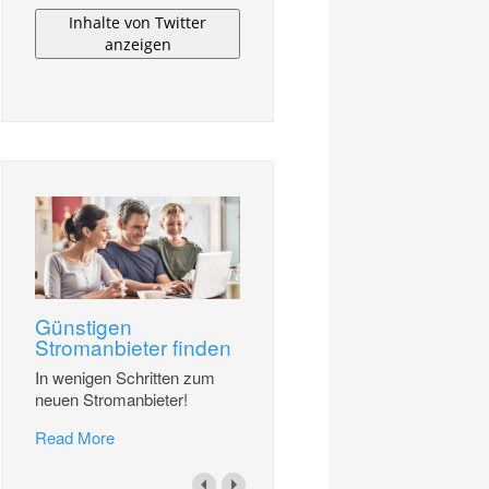
Inhalte von Twitter
anzeigen
Günstigen
Stromanbieter finden
In wenigen Schritten zum
neuen Stromanbieter!
Read More