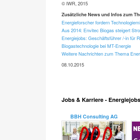
© IWR, 2015
Zusätzliche News und Infos zum Th
Energieforscher fordern Technologie
Aus 2014: Envitec Biogas steigert St
Energiejobs: Geschäftsführer /-in für 
Biogastechnologie bei MT-Energie
Weitere Nachrichten zum Thema Ener
08.10.2015
Jobs & Karriere - Energiejob
BBH Consulting AG