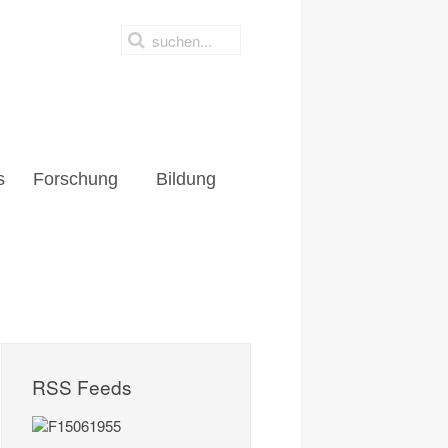
s
Forschung
Bildung
RSS Feeds