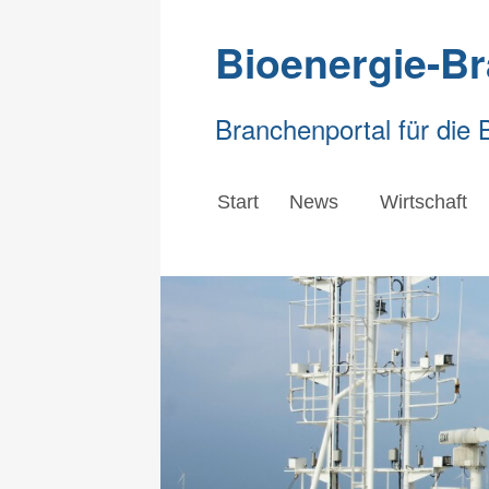
Bioenergie-B
Branchenportal für die 
Start
News
Wirtschaft