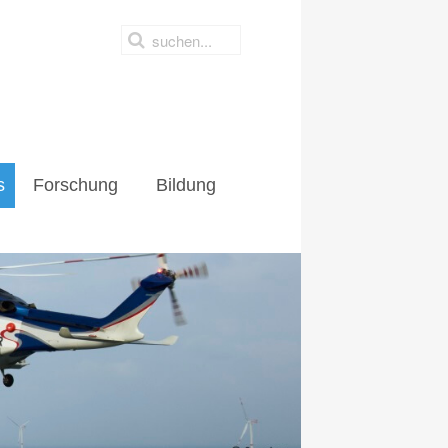
s
Forschung
Bildung