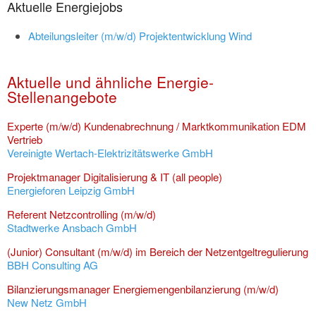
Aktuelle Energiejobs
Abteilungsleiter (m/w/d) Projektentwicklung Wind
Aktuelle und ähnliche Energie-
Stellenangebote
Experte (m/w/d) Kundenabrechnung / Marktkommunikation EDM
Vertrieb
Vereinigte Wertach-Elektrizitätswerke GmbH
Projektmanager Digitalisierung & IT (all people)
Energieforen Leipzig GmbH
Referent Netzcontrolling (m/w/d)
Stadtwerke Ansbach GmbH
(Junior) Consultant (m/w/d) im Bereich der Netzentgeltregulierung
BBH Consulting AG
Bilanzierungsmanager Energiemengenbilanzierung (m/w/d)
New Netz GmbH