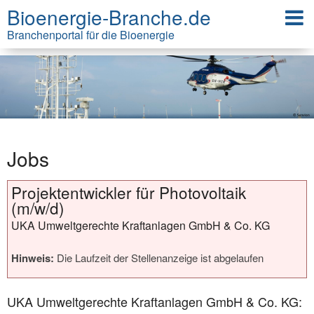
Bioenergie-Branche.de
Branchenportal für die Bioenergie
Jobs
Projektentwickler für Photovoltaik
(m/w/d)
UKA Umweltgerechte Kraftanlagen GmbH & Co. KG
Hinweis:
Die Laufzeit der Stellenanzeige ist abgelaufen
UKA Umweltgerechte Kraftanlagen GmbH & Co. KG: